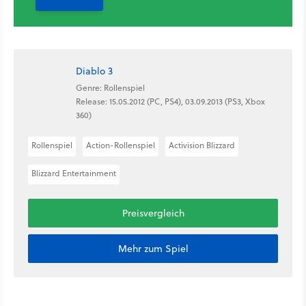
Diablo 3
Genre: Rollenspiel
Release: 15.05.2012 (PC, PS4), 03.09.2013 (PS3, Xbox
360)
Rollenspiel
Action-Rollenspiel
Activision Blizzard
Blizzard Entertainment
Preisvergleich
Mehr zum Spiel