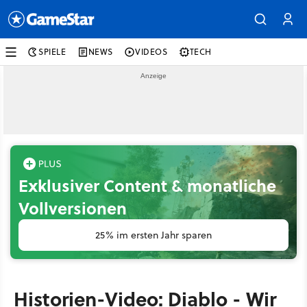
SPIELE
NEWS
VIDEOS
TECH
Exklusiver Content & monatliche
Vollversionen
25% im ersten Jahr sparen
Historien-Video: Diablo - Wir