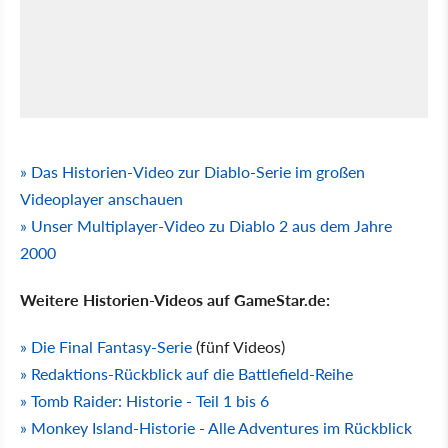
» Das Historien-Video zur Diablo-Serie im großen
Videoplayer anschauen
» Unser Multiplayer-Video zu Diablo 2 aus dem Jahre
2000
Weitere Historien-Videos auf GameStar.de:
» Die Final Fantasy-Serie
(fünf Videos)
» Redaktions-Rückblick auf die Battlefield-Reihe
» Tomb Raider: Historie - Teil 1 bis 6
» Monkey Island-Historie - Alle Adventures im Rückblick