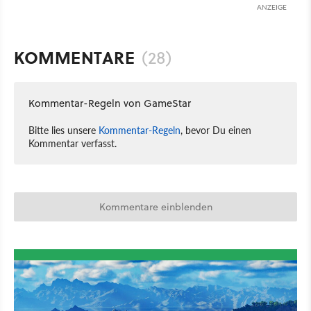
ANZEIGE
KOMMENTARE
(28)
Kommentar-Regeln von GameStar
Bitte lies unsere
Kommentar-Regeln
, bevor Du einen
Kommentar verfasst.
Kommentare einblenden