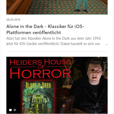
26.05.2014
Alone in the Dark - Klassiker für iOS-
Plattformen veröffentlicht
Atari hat den Klassiker Alone in the Dark aus dem Jahr 1992
jetzt für iOS-Geräte veröffentlicht. Dabei handelt es sich um
eine 1:1-Umsetzung.
21