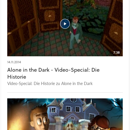
7:38
14.11.2014
Alone in the Dark - Video-Special: Die
Historie
Video-Special: Die Historie zu Alone in the Dark