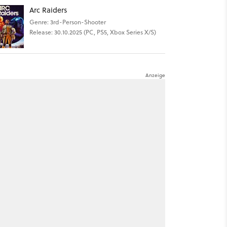
Arc Raiders
Genre: 3rd-Person-Shooter
Release: 30.10.2025 (PC, PS5, Xbox Series X/S)