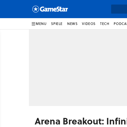
MENU
SPIELE
NEWS
VIDEOS
TECH
PODCA
Arena Breakout: Infin