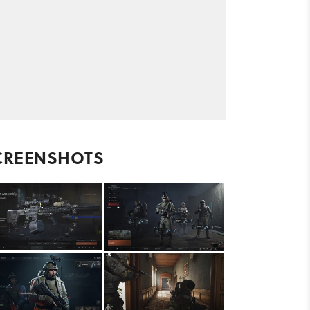
CREENSHOTS