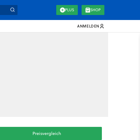
PLUS
SHOP
ANMELDEN
Preisvergleich