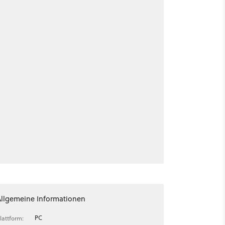
Allgemeine Informationen
PC
lattform: