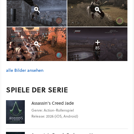
85
alle Bilder ansehen
SPIELE DER SERIE
Assassin's Creed Jade
Genre: Action-Rollenspiel
Release: 2026 (iOS, Android)