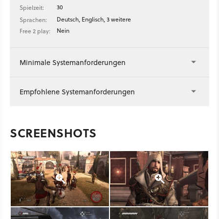
30
Spielzeit:
Deutsch, Englisch, 3 weitere
Sprachen:
Nein
Free 2 play:
Minimale Systemanforderungen
Empfohlene Systemanforderungen
SCREENSHOTS