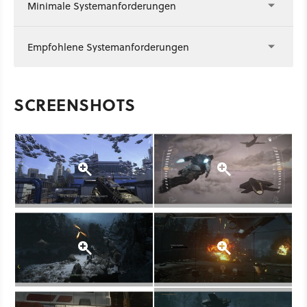
Minimale Systemanforderungen
Empfohlene Systemanforderungen
SCREENSHOTS