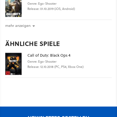
Genre: Ego-Shooter
Release: 01.10.2019 (iOS, Android)
mehr anzeigen
ÄHNLICHE SPIELE
Call of Duty: Black Ops 4
Genre: Ego-Shooter
Release: 12.10.2018 (PC, PS4, Xbox One)