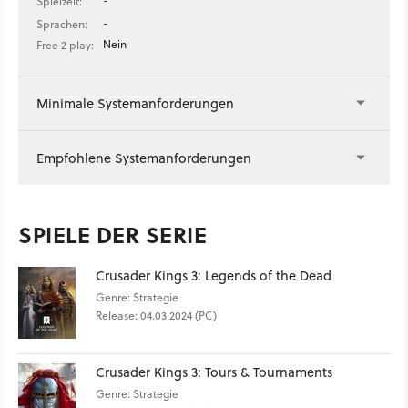
-
Spielzeit:
-
Sprachen:
Nein
Free 2 play:
Minimale Systemanforderungen
Empfohlene Systemanforderungen
SPIELE DER SERIE
Crusader Kings 3: Legends of the Dead
Genre: Strategie
Release: 04.03.2024 (PC)
Crusader Kings 3: Tours & Tournaments
Genre: Strategie