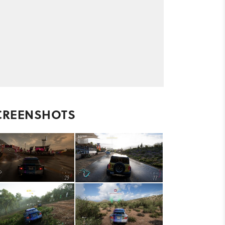
CREENSHOTS