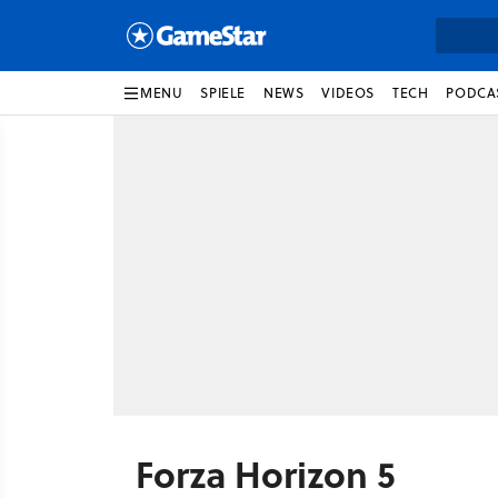
MENU
SPIELE
NEWS
VIDEOS
TECH
PODCA
Forza Horizon 5