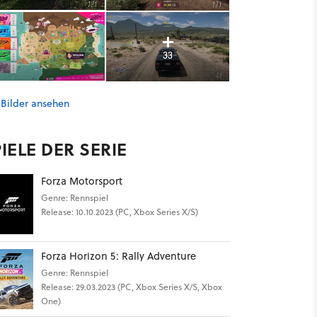
33
 Bilder ansehen
IELE DER SERIE
Forza Motorsport
Genre: Rennspiel
Release: 10.10.2023 (PC, Xbox Series X/S)
Forza Horizon 5: Rally Adventure
Genre: Rennspiel
Release: 29.03.2023 (PC, Xbox Series X/S, Xbox
One)