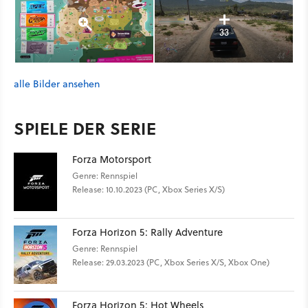
33
alle Bilder ansehen
SPIELE DER SERIE
Forza Motorsport
Genre: Rennspiel
Release: 10.10.2023 (PC, Xbox Series X/S)
Forza Horizon 5: Rally Adventure
Genre: Rennspiel
Release: 29.03.2023 (PC, Xbox Series X/S, Xbox One)
Forza Horizon 5: Hot Wheels