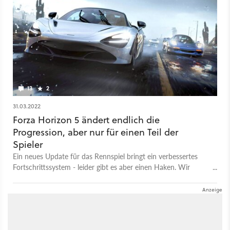
13
2
31.03.2022
Forza Horizon 5 ändert endlich die
Progression, aber nur für einen Teil der
Spieler
Ein neues Update für das Rennspiel bringt ein verbessertes
Fortschrittssystem - leider gibt es aber einen Haken. Wir
haben alle Änderungen für euch.