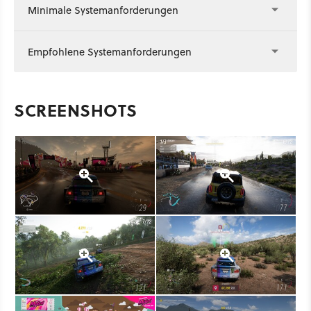
Minimale Systemanforderungen
Empfohlene Systemanforderungen
SCREENSHOTS