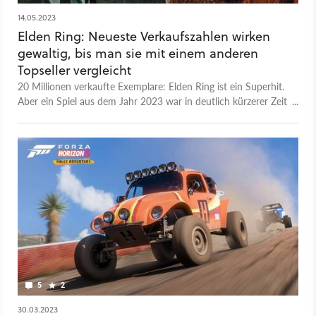
14.05.2023
Elden Ring: Neueste Verkaufszahlen wirken
gewaltig, bis man sie mit einem anderen
Topseller vergleicht
20 Millionen verkaufte Exemplare: Elden Ring ist ein Superhit.
Aber ein Spiel aus dem Jahr 2023 war in deutlich kürzerer Zeit
schon fast genauso erfolgreich.
5
2
30.03.2023