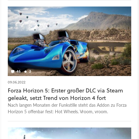
46
2
09.06.2022
Forza Horizon 5: Erster großer DLC via Steam
geleakt, setzt Trend von Horizon 4 fort
Nach langen Monaten der Funkstille steht das Addon zu Forza
Horizon 5 offenbar fest: Hot Wheels. Vroom, vroom.