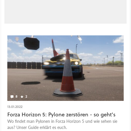
8
2
13.01.2022
Forza Horizon 5: Pylone zerstören - so geht's
Wo findet man Pylonen in Forza Horizon 5 und wie sehen sie
aus? Unser Guide erklärt es euch.