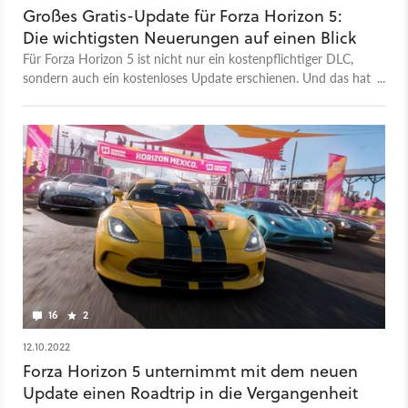
Großes Gratis-Update für Forza Horizon 5:
Die wichtigsten Neuerungen auf einen Blick
Für Forza Horizon 5 ist nicht nur ein kostenpflichtiger DLC,
sondern auch ein kostenloses Update erschienen. Und das hat
so einiges zu bieten.
16
2
12.10.2022
Forza Horizon 5 unternimmt mit dem neuen
Update einen Roadtrip in die Vergangenheit