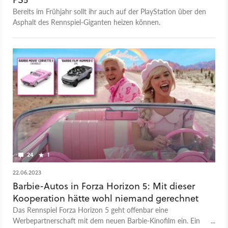
Bereits im Frühjahr sollt ihr auch auf der PlayStation über den
Asphalt des Rennspiel-Giganten heizen können.
24
1
22.06.2023
Barbie-Autos in Forza Horizon 5: Mit dieser
Kooperation hätte wohl niemand gerechnet
Das Rennspiel Forza Horizon 5 geht offenbar eine
Werbepartnerschaft mit dem neuen Barbie-Kinofilm ein. Ein