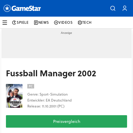
SPIELE
NEWS
VIDEOS
TECH
Fussball Manager 2002
PC
Genre: Sport-Simulation
Entwickler: EA Deutschland
Release: 11.10.2001 (PC)
Preisvergleich