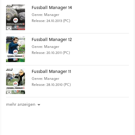
Fussball Manager 14
Genre: Manager
Release: 24.10.2013 (PC)
Fussball Manager 12
Genre: Manager
Release: 20.10.2011 (PC)
Fussball Manager 11
Genre: Manager
Release: 28.10.2010 (PC)
mehr anzeigen