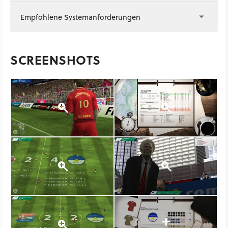
Empfohlene Systemanforderungen
SCREENSHOTS