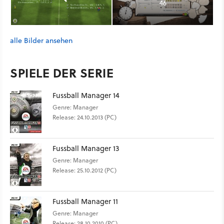
46
alle Bilder ansehen
SPIELE DER SERIE
Fussball Manager 14
Genre: Manager
Release: 24.10.2013 (PC)
Fussball Manager 13
Genre: Manager
Release: 25.10.2012 (PC)
Fussball Manager 11
Genre: Manager
Release: 28.10.2010 (PC)