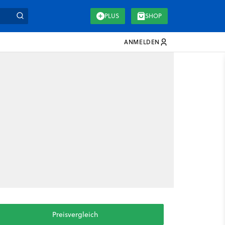
PLUS
SHOP
ANMELDEN
Preisvergleich