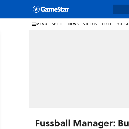
MENU
SPIELE
NEWS
VIDEOS
TECH
PODCA
Fussball Manager: Bu