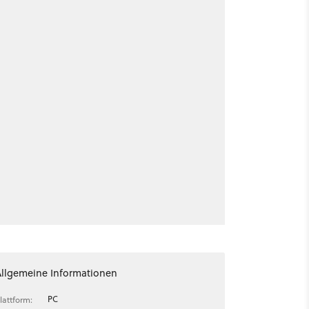
Allgemeine Informationen
PC
lattform: