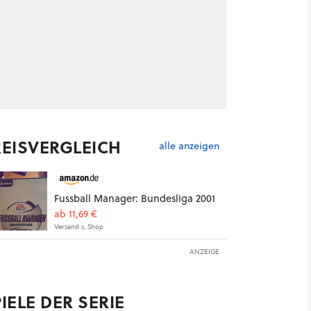
REISVERGLEICH
alle anzeigen
Fussball Manager: Bundesliga 2001
ab 11,69 €
Versand s. Shop
ANZEIGE
IELE DER SERIE