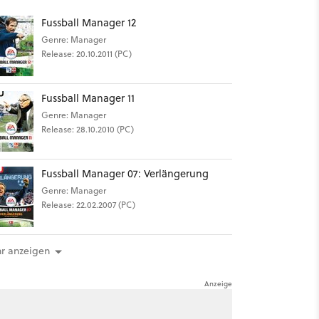
Fussball Manager 12
Genre: Manager
Release: 20.10.2011 (PC)
Fussball Manager 11
Genre: Manager
Release: 28.10.2010 (PC)
Fussball Manager 07: Verlängerung
Genre: Manager
Release: 22.02.2007 (PC)
r anzeigen