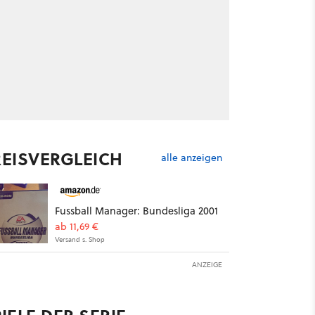
REISVERGLEICH
alle anzeigen
Fussball Manager: Bundesliga 2001
ab 11,69 €
Versand s. Shop
ANZEIGE