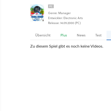
PC
Genre: Manager
Entwickler: Electronic Arts
Release: 14.09.2000 (PC)
Übersicht
Plus
News
Test
Zu diesem Spiel gibt es noch keine Videos.