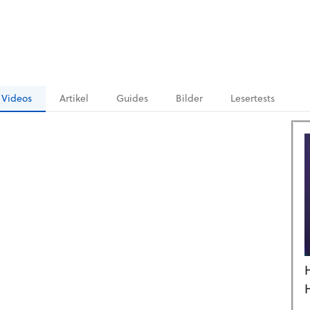
Videos
Artikel
Guides
Bilder
Lesertests