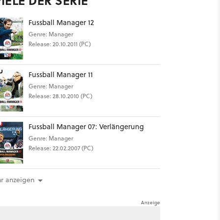
IELE DER SERIE
Fussball Manager 12
Genre: Manager
Release: 20.10.2011 (PC)
Fussball Manager 11
Genre: Manager
Release: 28.10.2010 (PC)
Fussball Manager 07: Verlängerung
Genre: Manager
Release: 22.02.2007 (PC)
r anzeigen