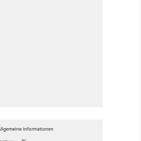
Allgemeine Informationen
PC