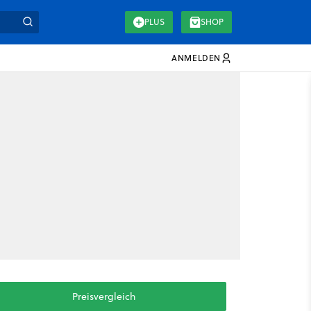
PLUS
SHOP
ANMELDEN
Preisvergleich