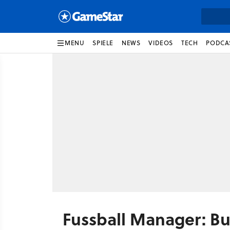
MENU
SPIELE
NEWS
VIDEOS
TECH
PODCA
Fussball Manager: Bu