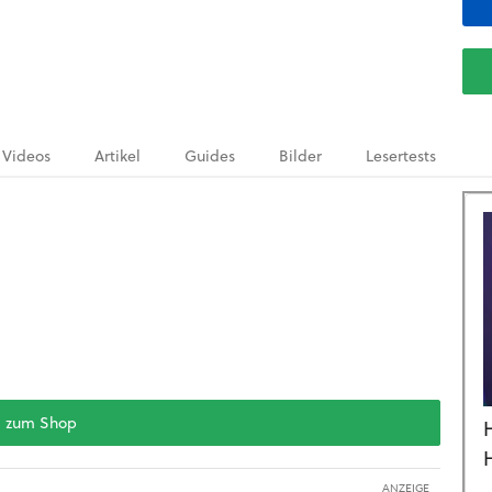
Videos
Artikel
Guides
Bilder
Lesertests
zum Shop
ANZEIGE