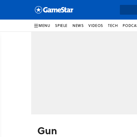
MENU
SPIELE
NEWS
VIDEOS
TECH
PODCA
Gun