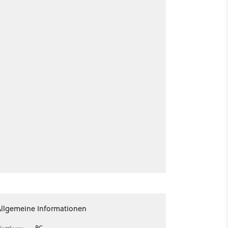
Allgemeine Informationen
PC