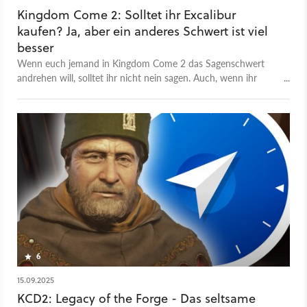
Kingdom Come 2: Solltet ihr Excalibur
kaufen? Ja, aber ein anderes Schwert ist viel
besser
Wenn euch jemand in Kingdom Come 2 das Sagenschwert
andrehen will, solltet ihr nicht nein sagen. Auch, wenn ihr
womöglich der Sache nicht traut.
6
15.09.2025
KCD2: Legacy of the Forge - Das seltsame