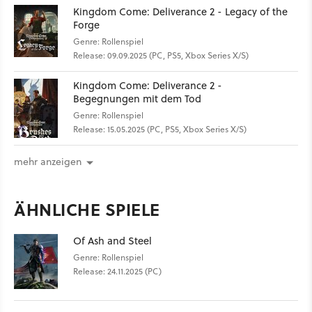
Kingdom Come: Deliverance 2 - Legacy of the
Forge
Genre: Rollenspiel
Release: 09.09.2025 (PC, PS5, Xbox Series X/S)
Kingdom Come: Deliverance 2 -
Begegnungen mit dem Tod
Genre: Rollenspiel
Release: 15.05.2025 (PC, PS5, Xbox Series X/S)
mehr anzeigen
ÄHNLICHE SPIELE
Of Ash and Steel
Genre: Rollenspiel
Release: 24.11.2025 (PC)