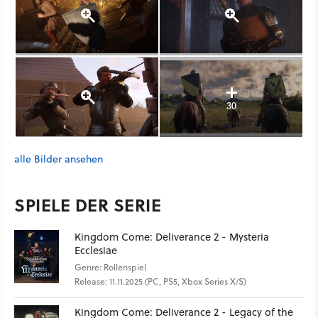
30
alle Bilder ansehen
SPIELE DER SERIE
Kingdom Come: Deliverance 2 - Mysteria
Ecclesiae
Genre: Rollenspiel
Release: 11.11.2025 (PC, PS5, Xbox Series X/S)
Kingdom Come: Deliverance 2 - Legacy of the