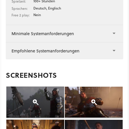
100+ Stunden
Spielzeit:
Deutsch, Englisch
Sprachen:
Nein
Free 2 play:
Minimale Systemanforderungen
Empfohlene Systemanforderungen
SCREENSHOTS