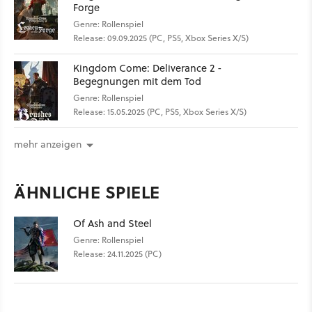
Forge
Genre: Rollenspiel
Release: 09.09.2025 (PC, PS5, Xbox Series X/S)
Kingdom Come: Deliverance 2 -
Begegnungen mit dem Tod
Genre: Rollenspiel
Release: 15.05.2025 (PC, PS5, Xbox Series X/S)
mehr anzeigen
ÄHNLICHE SPIELE
Of Ash and Steel
Genre: Rollenspiel
Release: 24.11.2025 (PC)