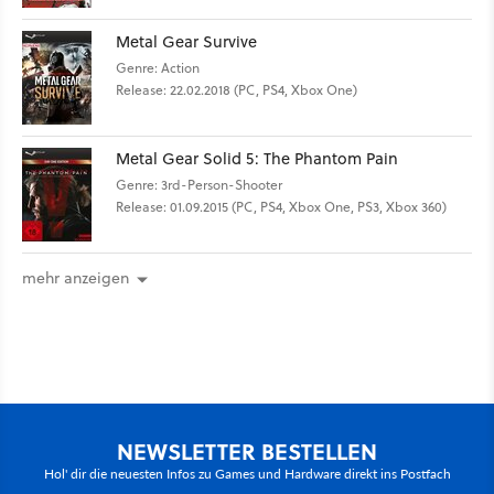
Metal Gear Survive
Genre: Action
Release: 22.02.2018 (PC, PS4, Xbox One)
Metal Gear Solid 5: The Phantom Pain
Genre: 3rd-Person-Shooter
Release: 01.09.2015 (PC, PS4, Xbox One, PS3, Xbox 360)
mehr anzeigen
NEWSLETTER BESTELLEN
Hol' dir die neuesten Infos zu Games und Hardware direkt ins Postfach