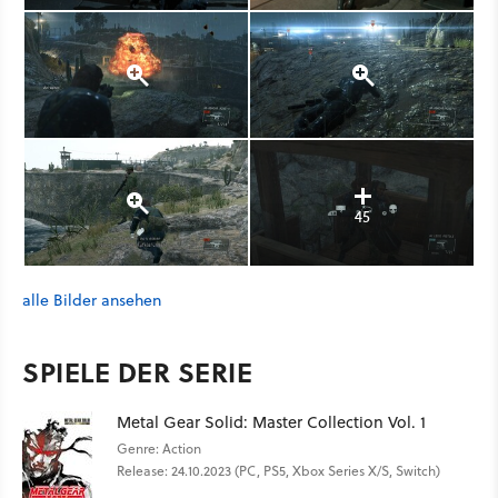
45
alle Bilder ansehen
SPIELE DER SERIE
Metal Gear Solid: Master Collection Vol. 1
Genre: Action
Release: 24.10.2023 (PC, PS5, Xbox Series X/S, Switch)