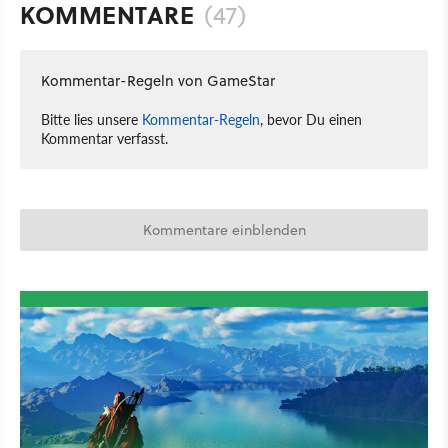
KOMMENTARE
(47)
Kommentar-Regeln von GameStar
Bitte lies unsere
Kommentar-Regeln
, bevor Du einen
Kommentar verfasst.
Kommentare einblenden