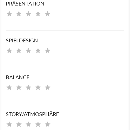
PRÄSENTATION
SPIELDESIGN
BALANCE
STORY/ATMOSPHÄRE