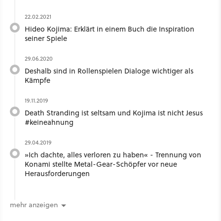
22.02.2021
Hideo Kojima: Erklärt in einem Buch die Inspiration
seiner Spiele
29.06.2020
Deshalb sind in Rollenspielen Dialoge wichtiger als
Kämpfe
19.11.2019
Death Stranding ist seltsam und Kojima ist nicht Jesus
#keineahnung
29.04.2019
»Ich dachte, alles verloren zu haben« - Trennung von
Konami stellte Metal-Gear-Schöpfer vor neue
Herausforderungen
mehr anzeigen