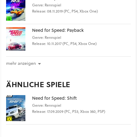
Genre: Rennspiel
Release: 08.11.2019 (PC, PS4, Xbox One)
Need for Speed: Payback
Genre: Rennspiel
Release: 10.11.2017 (PC, PS4, Xbox One)
mehr anzeigen
ÄHNLICHE SPIELE
Need for Speed: Shift
Genre: Rennspiel
Release: 17.09.2009 (PC, PS3, Xbox 360, PSP)