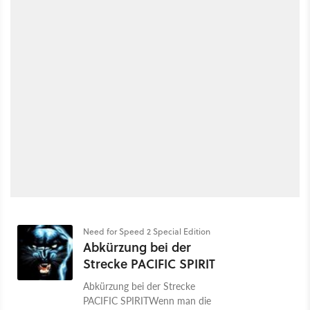
Need for Speed 2 Special Edition
Abkürzung bei der
Strecke PACIFIC SPIRIT
Abkürzung bei der Strecke
PACIFIC SPIRITWenn man die