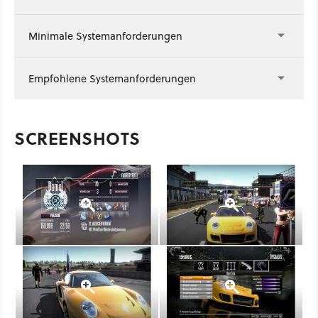
Minimale Systemanforderungen
Empfohlene Systemanforderungen
SCREENSHOTS