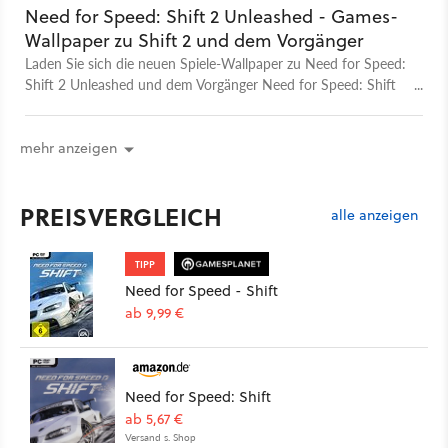
Need for Speed: Shift 2 Unleashed - Games-
Wallpaper zu Shift 2 und dem Vorgänger
Laden Sie sich die neuen Spiele-Wallpaper zu Need for Speed:
Shift 2 Unleashed und dem Vorgänger Need for Speed: Shift
herunter.
mehr anzeigen
PREISVERGLEICH
alle anzeigen
TIPP
Need for Speed - Shift
ab 9,99 €
Need for Speed: Shift
ab 5,67 €
Versand s. Shop