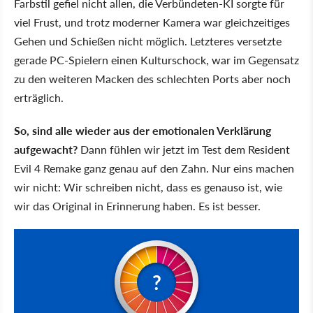
Farbstil gefiel nicht allen, die Verbündeten-KI sorgte für
viel Frust, und trotz moderner Kamera war gleichzeitiges
Gehen und Schießen nicht möglich. Letzteres versetzte
gerade PC-Spielern einen Kulturschock, war im Gegensatz
zu den weiteren Macken des schlechten Ports aber noch
erträglich.
So, sind alle wieder aus der emotionalen Verklärung
aufgewacht?
Dann fühlen wir jetzt im Test dem Resident
Evil 4 Remake ganz genau auf den Zahn. Nur eins machen
wir nicht: Wir schreiben nicht, dass es genauso ist, wie
wir das Original in Erinnerung haben. Es ist besser.
?