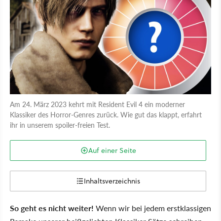
Am 24. März 2023 kehrt mit Resident Evil 4 ein moderner
Klassiker des Horror-Genres zurück. Wie gut das klappt, erfahrt
ihr in unserem spoiler-freien Test.
Auf einer Seite
Inhaltsverzeichnis
So geht es nicht weiter!
Wenn wir bei jedem erstklassigen