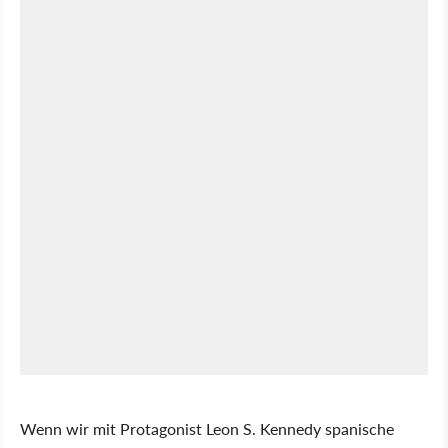
Wenn wir mit Protagonist Leon S. Kennedy spanische