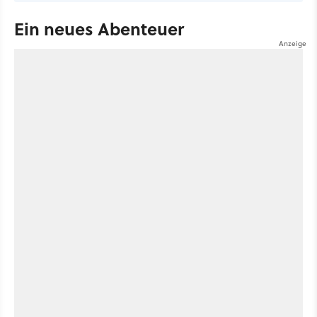
Ein neues Abenteuer