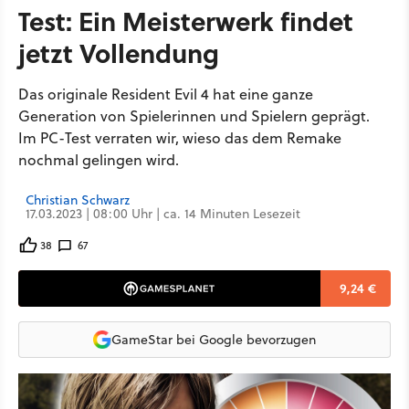
Test: Ein Meisterwerk findet
jetzt Vollendung
Das originale Resident Evil 4 hat eine ganze
Generation von Spielerinnen und Spielern geprägt.
Im PC-Test verraten wir, wieso das dem Remake
nochmal gelingen wird.
Christian Schwarz
17.03.2023 | 08:00 Uhr | ca. 14 Minuten Lesezeit
38
67
9,24 €
GameStar bei Google bevorzugen