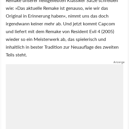
Remake unserer heißgeliebten Klassiker Sätze schreiben
wie: »Das aktuelle Remake ist genauso, wie wir das
Original in Erinnerung haben«, nimmt uns das doch
irgendwann keiner mehr ab. Und jetzt kommt Capcom
und liefert mit dem Remake von Resident Evil 4 (2005)
wieder so ein Meisterwerk ab, das spielerisch und
inhaltlich in bester Tradition zur Neuauflage des zweiten
Teils steht.