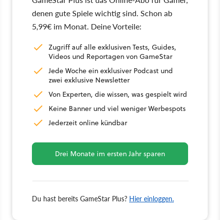
denen gute Spiele wichtig sind. Schon ab
5,99€ im Monat. Deine Vorteile:
Zugriff auf alle exklusiven Tests, Guides,
Videos und Reportagen von GameStar
Jede Woche ein exklusiver Podcast und
zwei exklusive Newsletter
Von Experten, die wissen, was gespielt wird
Keine Banner und viel weniger Werbespots
Jederzeit online kündbar
Drei Monate im ersten Jahr sparen
Du hast bereits GameStar Plus?
Hier einloggen.