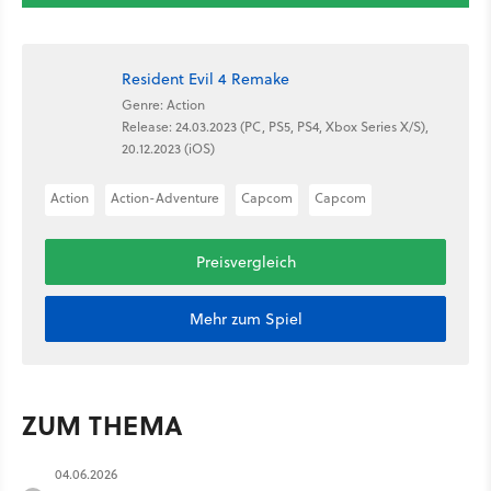
Resident Evil 4 Remake
Genre: Action
Release: 24.03.2023 (PC, PS5, PS4, Xbox Series X/S),
20.12.2023 (iOS)
Action
Action-Adventure
Capcom
Capcom
Preisvergleich
Mehr zum Spiel
ZUM THEMA
04.06.2026