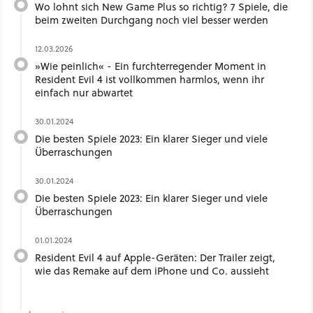
Wo lohnt sich New Game Plus so richtig? 7 Spiele, die
beim zweiten Durchgang noch viel besser werden
12.03.2026
»Wie peinlich« - Ein furchterregender Moment in
Resident Evil 4 ist vollkommen harmlos, wenn ihr
einfach nur abwartet
30.01.2024
Die besten Spiele 2023: Ein klarer Sieger und viele
Überraschungen
30.01.2024
Die besten Spiele 2023: Ein klarer Sieger und viele
Überraschungen
01.01.2024
Resident Evil 4 auf Apple-Geräten: Der Trailer zeigt,
wie das Remake auf dem iPhone und Co. aussieht