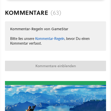
KOMMENTARE
(63)
Kommentar-Regeln von GameStar
Bitte lies unsere
Kommentar-Regeln
, bevor Du einen
Kommentar verfasst.
Kommentare einblenden