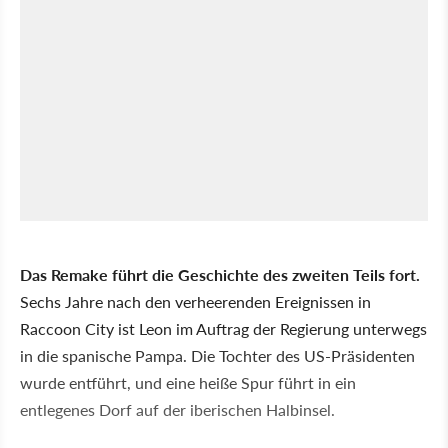
Das Remake führt die Geschichte des zweiten Teils fort.
Sechs Jahre nach den verheerenden Ereignissen in
Raccoon City ist Leon im Auftrag der Regierung unterwegs
in die spanische Pampa. Die Tochter des US-Präsidenten
wurde entführt, und eine heiße Spur führt in ein
entlegenes Dorf auf der iberischen Halbinsel.