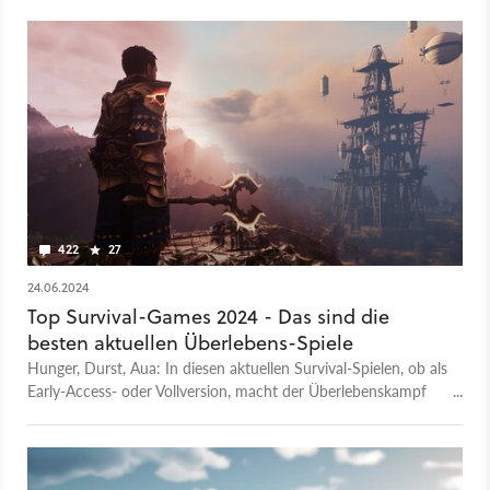
422
27
24.06.2024
Top Survival-Games 2024 - Das sind die
besten aktuellen Überlebens-Spiele
Hunger, Durst, Aua: In diesen aktuellen Survival-Spielen, ob als
Early-Access- oder Vollversion, macht der Überlebenskampf
richtig Spaß.