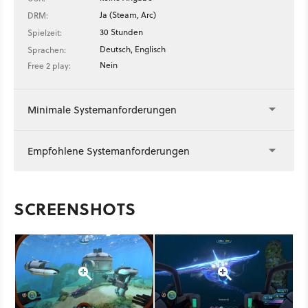
Ja (Steam, Arc)
DRM:
30 Stunden
Spielzeit:
Deutsch, Englisch
Sprachen:
Nein
Free 2 play:
Minimale Systemanforderungen
Empfohlene Systemanforderungen
SCREENSHOTS