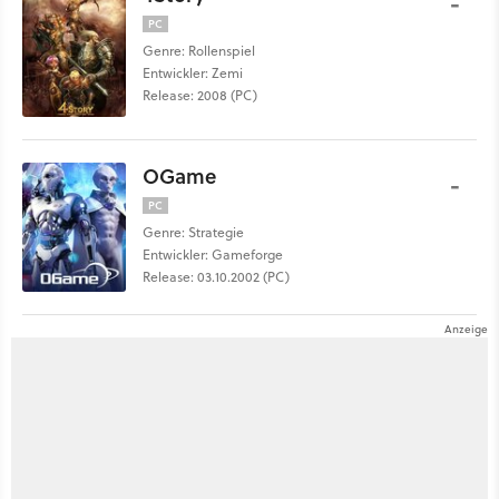
-
PC
Genre: Rollenspiel
Entwickler: Zemi
Release: 2008 (PC)
OGame
-
PC
Genre: Strategie
Entwickler: Gameforge
Release: 03.10.2002 (PC)