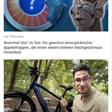
vor 17 Stunden
Reanimal-DLC im Test: Ein gewohnt atmosphärischer
Appetithappen, der einen extrem bitteren Nachgeschmack
hinterlässt