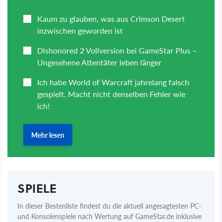
SPIELE
In dieser Bestenliste findest du die aktuell angesagtesten PC-
und Konsolenspiele nach Wertung auf GameStar.de inklusive