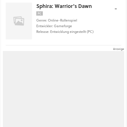
Sphira: Warrior's Dawn
-
PC
Genre: Online-Rollenspiel
Entwickler: Gameforge
Release: Entwicklung eingestellt (PC)