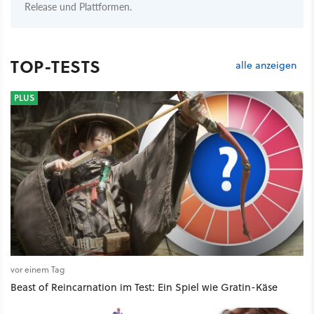
Release und Plattformen.
TOP-TESTS
alle anzeigen
PLUS
vor einem Tag
Beast of Reincarnation im Test: Ein Spiel wie Gratin-Käse