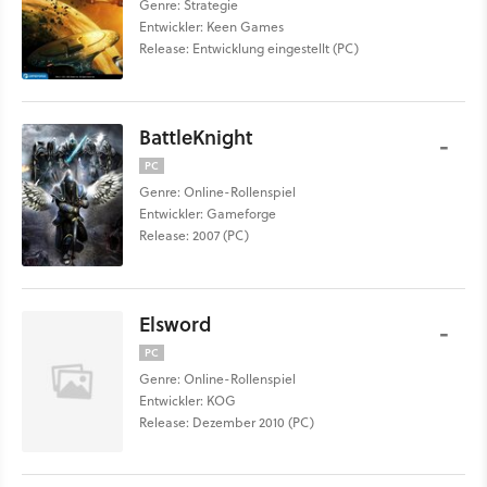
Genre: Strategie
Entwickler: Keen Games
Release: Entwicklung eingestellt (PC)
BattleKnight
-
PC
Genre: Online-Rollenspiel
Entwickler: Gameforge
Release: 2007 (PC)
Elsword
-
PC
Genre: Online-Rollenspiel
Entwickler: KOG
Release: Dezember 2010 (PC)