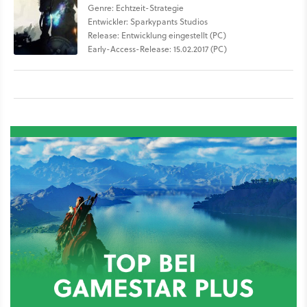
Genre: Echtzeit-Strategie
Entwickler: Sparkypants Studios
Release: Entwicklung eingestellt (PC)
Early-Access-Release: 15.02.2017 (PC)