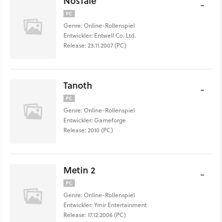
NosTale
-
PC
Genre: Online-Rollenspiel
Entwickler: Entwell Co. Ltd.
Release: 23.11.2007 (PC)
Tanoth
-
PC
Genre: Online-Rollenspiel
Entwickler: Gameforge
Release: 2010 (PC)
Metin 2
-
PC
Genre: Online-Rollenspiel
Entwickler: Ymir Entertainment
Release: 17.12.2006 (PC)