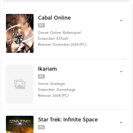
Cabal Online
-
PC
Genre: Online-Rollenspiel
Entwickler: ESTsoft
Release: Dezember 2009 (PC)
Ikariam
-
PC
Genre: Strategie
Entwickler: Gameforge
Release: 2008 (PC)
Star Trek: Infinite Space
-
PC