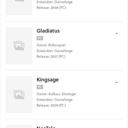
Entwickler: Gameforge
Release: 2008 (PC)
Gladiatus
-
PC
Genre: Rollenspiel
Entwickler: Gameforge
Release: 2007 (PC)
Kingsage
-
PC
Genre: Aufbau-Strategie
Entwickler: Gameforge
Release: 2009 (PC)