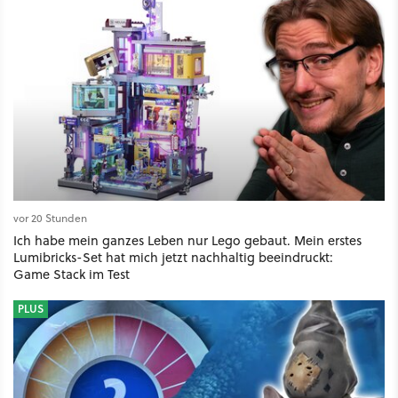
vor 20 Stunden
Ich habe mein ganzes Leben nur Lego gebaut. Mein erstes
Lumibricks-Set hat mich jetzt nachhaltig beeindruckt:
Game Stack im Test
PLUS