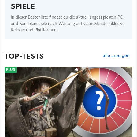
SPIELE
In dieser Bestenliste findest du die aktuell angesagtesten PC-
und Konsolenspiele nach Wertung auf GameStar.de inklusive
Release und Plattformen.
TOP-TESTS
alle anzeigen
PLUS