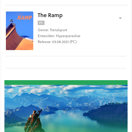
The Ramp
-
PC
Genre: Trendsport
Entwickler: Hyperparadise
Release: 03.08.2021 (PC)