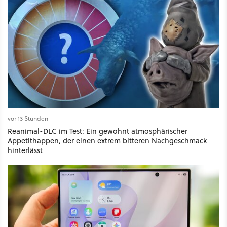
vor 13 Stunden
Reanimal-DLC im Test: Ein gewohnt atmosphärischer
Appetithappen, der einen extrem bitteren Nachgeschmack
hinterlässt