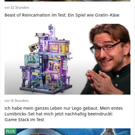
vor 22 Stunden
Beast of Reincarnation im Test: Ein Spiel wie Gratin-Käse
vor 15 Stunden
Ich habe mein ganzes Leben nur Lego gebaut. Mein erstes
Lumibricks-Set hat mich jetzt nachhaltig beeindruckt:
Game Stack im Test
PLUS