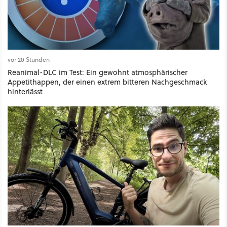
vor 20 Stunden
Reanimal-DLC im Test: Ein gewohnt atmosphärischer
Appetithappen, der einen extrem bitteren Nachgeschmack
hinterlässt