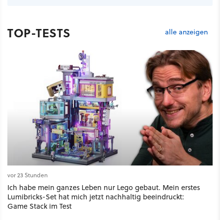
TOP-TESTS
alle anzeigen
vor 23 Stunden
Ich habe mein ganzes Leben nur Lego gebaut. Mein erstes
Lumibricks-Set hat mich jetzt nachhaltig beeindruckt:
Game Stack im Test