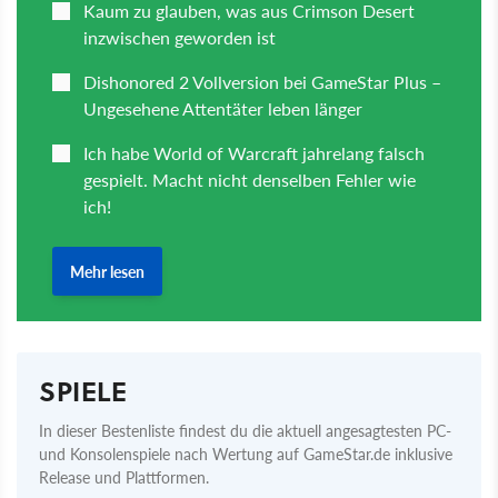
SPIELE
In dieser Bestenliste findest du die aktuell angesagtesten PC-
und Konsolenspiele nach Wertung auf GameStar.de inklusive
Release und Plattformen.