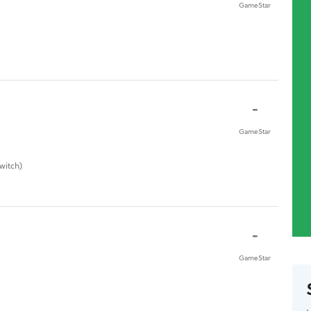
GameStar
-
GameStar
witch)
-
GameStar