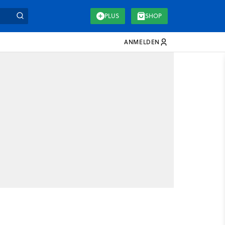
PLUS
SHOP
ANMELDEN