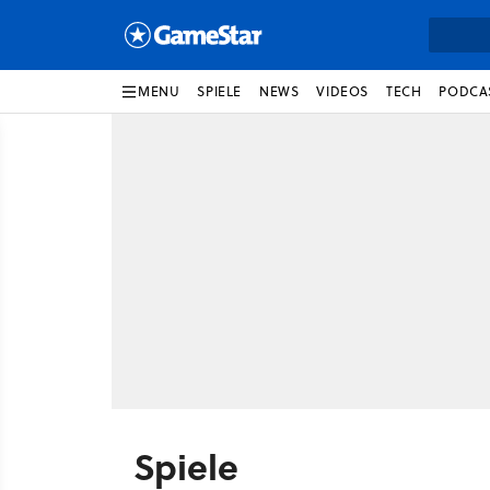
MENU
SPIELE
NEWS
VIDEOS
TECH
PODCA
Spiele