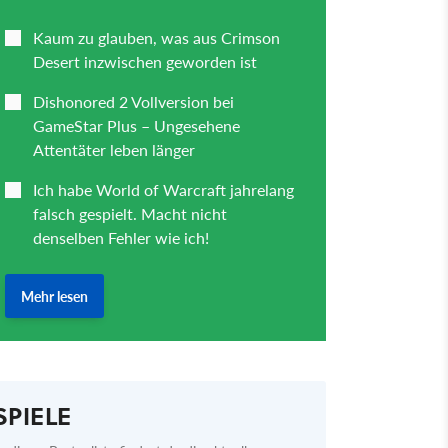
SPIELE