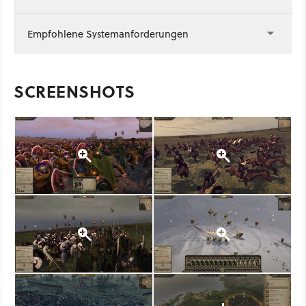
Empfohlene Systemanforderungen
SCREENSHOTS