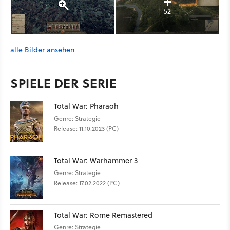
52
alle Bilder ansehen
SPIELE DER SERIE
Total War: Pharaoh
Genre: Strategie
Release: 11.10.2023 (PC)
Total War: Warhammer 3
Genre: Strategie
Release: 17.02.2022 (PC)
Total War: Rome Remastered
Genre: Strategie