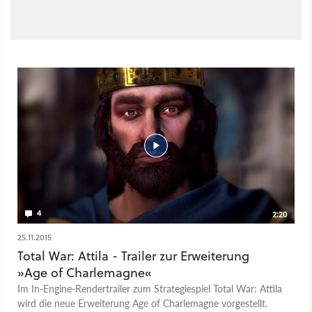
4
2:20
25.11.2015
Total War: Attila - Trailer zur Erweiterung
»Age of Charlemagne«
Im In-Engine-Rendertrailer zum Strategiespiel Total War: Attila
wird die neue Erweiterung Age of Charlemagne vorgestellt.