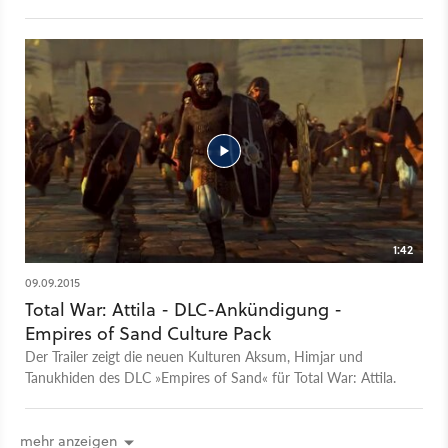
1:42
09.09.2015
Total War: Attila - DLC-Ankündigung -
Empires of Sand Culture Pack
Der Trailer zeigt die neuen Kulturen Aksum, Himjar und
Tanukhiden des DLC »Empires of Sand« für Total War: Attila.
mehr anzeigen