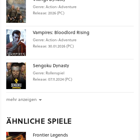
Genre: Action-Adventure
Release: 2026 (PC)
Vampires: Bloodlord Rising
Genre: Action-Adventure
Release: 30.01.2026 (PC)
Sengoku Dynasty
Genre: Rollenspiel
Release: 07.11.2024 (PC)
mehr anzeigen
ÄHNLICHE SPIELE
Frontier Legends