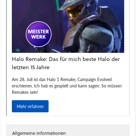
Allgemeine Informationen