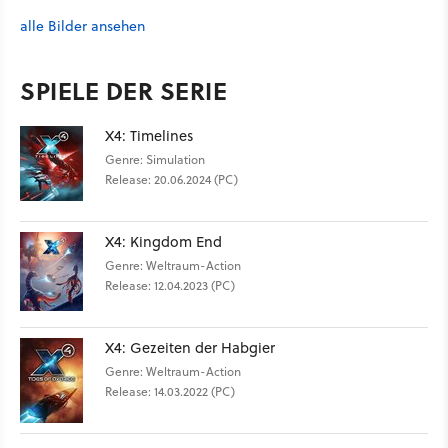
alle Bilder ansehen
SPIELE DER SERIE
X4: Timelines
Genre: Simulation
Release: 20.06.2024 (PC)
X4: Kingdom End
Genre: Weltraum-Action
Release: 12.04.2023 (PC)
X4: Gezeiten der Habgier
Genre: Weltraum-Action
Release: 14.03.2022 (PC)