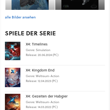
alle Bilder ansehen
SPIELE DER SERIE
X4: Timelines
Genre: Simulation
Release: 20.06.2024 (PC)
X4: Kingdom End
Genre: Weltraum-Action
Release: 12.04.2023 (PC)
X4: Gezeiten der Habgier
Genre: Weltraum-Action
Release: 14.03.2022 (PC)