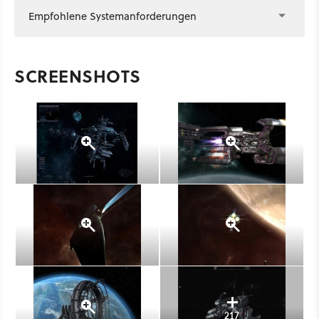
Empfohlene Systemanforderungen
SCREENSHOTS
217