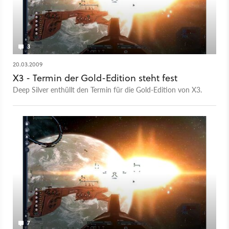
3
20.03.2009
X3 - Termin der Gold-Edition steht fest
Deep Silver enthüllt den Termin für die Gold-Edition von X3.
7