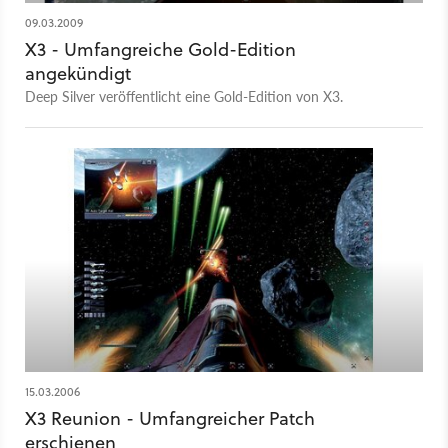
09.03.2009
X3 - Umfangreiche Gold-Edition
angekündigt
Deep Silver veröffentlicht eine Gold-Edition von X3.
15.03.2006
X3 Reunion - Umfangreicher Patch
erschienen