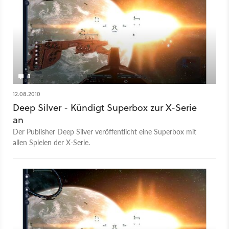
8
12.08.2010
Deep Silver - Kündigt Superbox zur X-Serie
an
Der Publisher Deep Silver veröffentlicht eine Superbox mit
allen Spielen der X-Serie.