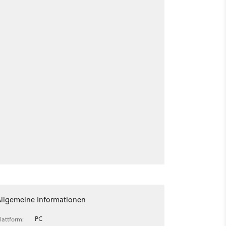
Allgemeine Informationen
PC
lattform: