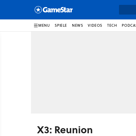
MENU
SPIELE
NEWS
VIDEOS
TECH
PODCA
X3: Reunion