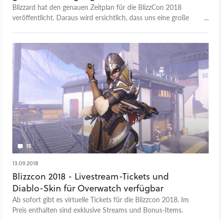
Blizzard hat den genauen Zeitplan für die BlizzCon 2018
veröffentlicht. Daraus wird ersichtlich, dass uns eine große
Ankündigung für Diablo erwartet.
15
13.09.2018
Blizzcon 2018 - Livestream-Tickets und
Diablo-Skin für Overwatch verfügbar
Ab sofort gibt es virtuelle Tickets für die Blizzcon 2018. Im
Preis enthalten sind exklusive Streams und Bonus-Items.