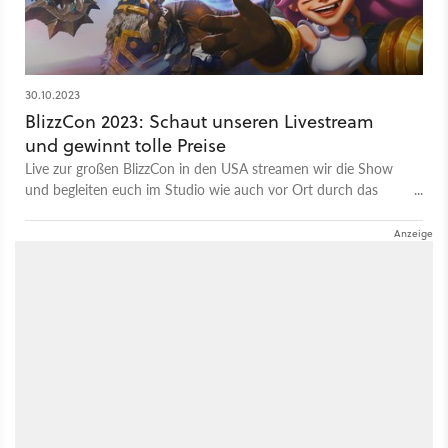
30.10.2023
BlizzCon 2023: Schaut unseren Livestream
und gewinnt tolle Preise
Live zur großen BlizzCon in den USA streamen wir die Show
und begleiten euch im Studio wie auch vor Ort durch das
Programm. Erfahrt hier alle Neuigkeiten von Blizzard!