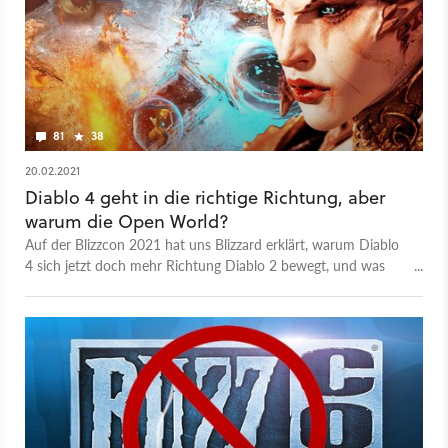
81
38
20.02.2021
Diablo 4 geht in die richtige Richtung, aber
warum die Open World?
Auf der Blizzcon 2021 hat uns Blizzard erklärt, warum Diablo
4 sich jetzt doch mehr Richtung Diablo 2 bewegt, und was
uns in der Open World erwartet.