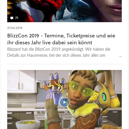
71
27.04.2019
BlizzCon 2019 - Termine, Ticketpreise und wie
ihr dieses Jahr live dabei sein könnt
Blizzard hat die BlizzCon 2019 angekündigt. Wir haben die
Details zur Hausmesse, bei der sich dieses Jahr alles um
Warcraft dreht.