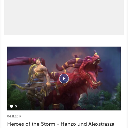
5
04.11.2017
Heroes of the Storm - Hanzo und Alexstrasza