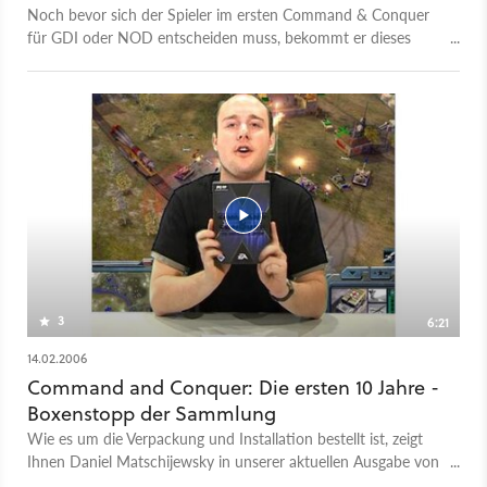
Noch bevor sich der Spieler im ersten Command & Conquer
für GDI oder NOD entscheiden muss, bekommt er dieses
Intro-Video zu sehen.
3
6:21
14.02.2006
Command and Conquer: Die ersten 10 Jahre -
Boxenstopp der Sammlung
Wie es um die Verpackung und Installation bestellt ist, zeigt
Ihnen Daniel Matschijewsky in unserer aktuellen Ausgabe von
Boxenstopp.