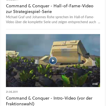
Command & Conquer - Hall-of-Fame-Video
zur Strategiespiel-Serie
Michael Graf und Johannes Rohe sprechen im Hall-of-Fame-
Video über die komplette Serie und zeigen entsprechend auch
Spielszenen aus allen Teilen.
2:08
21.06.2011
Command & Conquer - Intro-Video (vor der
Fraktionswahl)