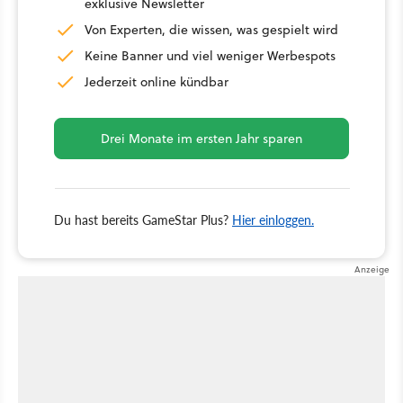
exklusive Newsletter
Von Experten, die wissen, was gespielt wird
Keine Banner und viel weniger Werbespots
Jederzeit online kündbar
Drei Monate im ersten Jahr sparen
Du hast bereits GameStar Plus?
Hier einloggen.