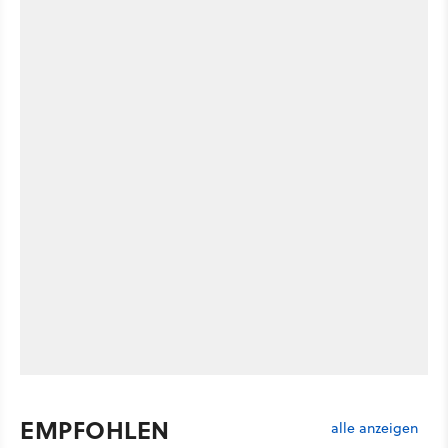
EMPFOHLEN
alle anzeigen