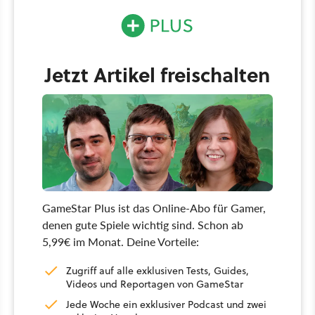
Jetzt Artikel freischalten
GameStar Plus ist das Online-Abo für Gamer,
denen gute Spiele wichtig sind. Schon ab
5,99€ im Monat. Deine Vorteile:
Zugriff auf alle exklusiven Tests, Guides,
Videos und Reportagen von GameStar
Jede Woche ein exklusiver Podcast und zwei