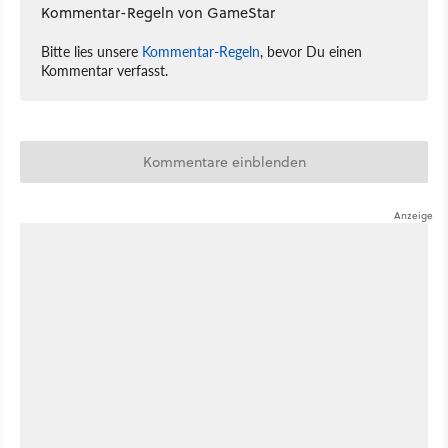
Kommentar-Regeln von GameStar
Bitte lies unsere
Kommentar-Regeln
, bevor Du einen
Kommentar verfasst.
Kommentare einblenden