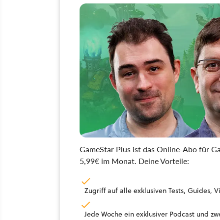
GameStar Plus ist das Online-Abo für Ga
5,99€ im Monat. Deine Vorteile:
Zugriff auf alle exklusiven Tests, Guides
Jede Woche ein exklusiver Podcast und zwe