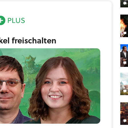
ikel freischalten