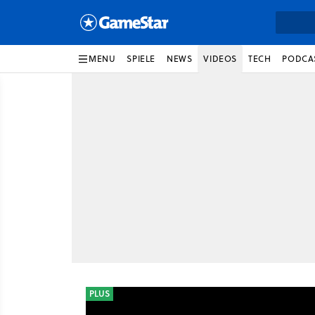
MENU
SPIELE
NEWS
VIDEOS
TECH
PODCA
PLUS