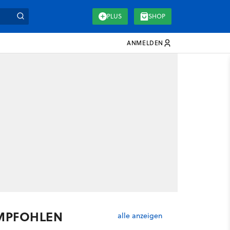
PLUS
SHOP
ANMELDEN
MPFOHLEN
alle anzeigen