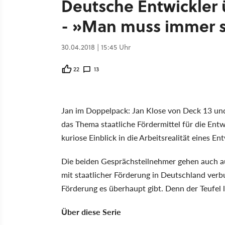
Deutsche Entwickler 
- »Man muss immer
30.04.2018 | 15:45 Uhr
22
13
Jan im Doppelpack: Jan Klose von Deck 13 un
das Thema staatliche Fördermittel für die Entw
kuriose Einblick in die Arbeitsrealität eines 
Die beiden Gesprächsteilnehmer gehen auch au
mit staatlicher Förderung in Deutschland ver
Förderung es überhaupt gibt. Denn der Teufel 
Über diese Serie