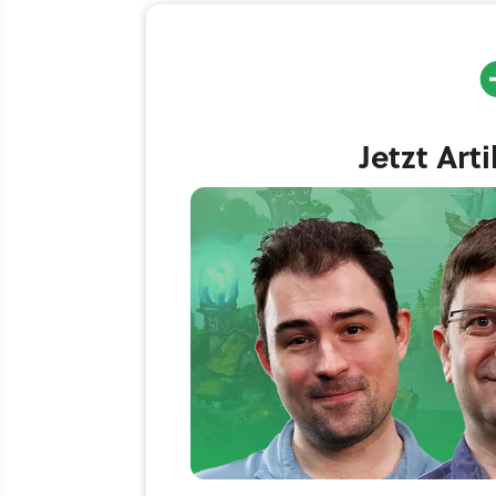
Jetzt Art