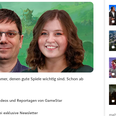
mer, denen gute Spiele wichtig sind. Schon ab
, Videos und Reportagen von GameStar
i exklusive Newsletter
meh