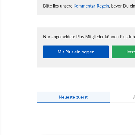
Bitte lies unsere
Kommentar-Regeln
, bevor Du ei
Nur angemeldete Plus-Mitglieder können Plus-In
Mit Plus einloggen
Jetz
Neueste
zuerst