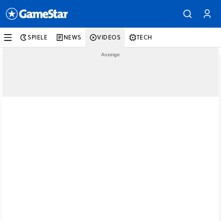
SPIELE
NEWS
VIDEOS
TECH