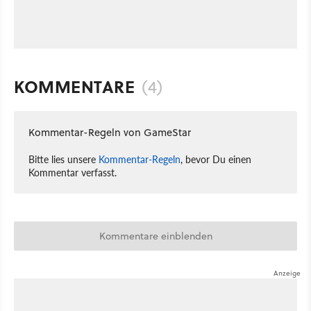
KOMMENTARE
(4)
Kommentar-Regeln von GameStar
Bitte lies unsere
Kommentar-Regeln
, bevor Du einen
Kommentar verfasst.
Kommentare einblenden