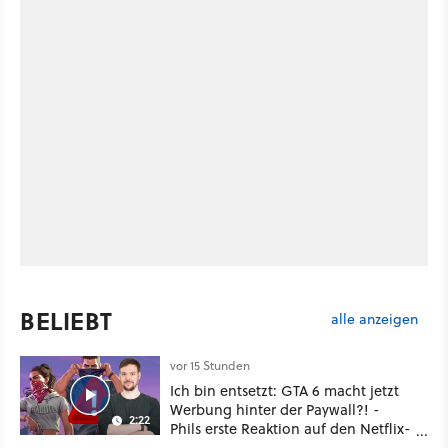
BELIEBT
alle anzeigen
vor 15 Stunden
Ich bin entsetzt: GTA 6 macht jetzt
Werbung hinter der Paywall?! -
2:22
Phils erste Reaktion auf den Netflix-
Deal