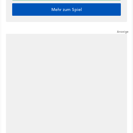
Mehr zum Spiel