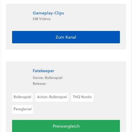
Gameplay-Clips
538 Videos
Zum Kanal
Fatekeeper
Genre: Rollenspiel
Release:
Rollenspiel
Action-Rollenspiel
THQ Nordic
Paraglacial
Preisvergleich