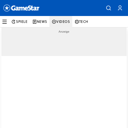
SPIELE
NEWS
VIDEOS
TECH