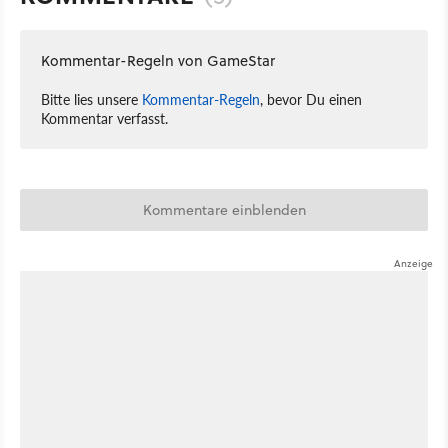
Kommentar-Regeln von GameStar
Bitte lies unsere
Kommentar-Regeln
, bevor Du einen
Kommentar verfasst.
Kommentare einblenden