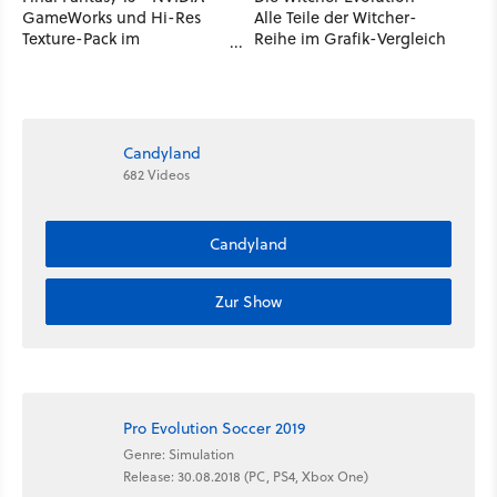
GameWorks und Hi-Res
Alle Teile der Witcher-
Texture-Pack im
Reihe im Grafik-Vergleich
Vergleichsvideo
Candyland
682 Videos
Candyland
Zur Show
Pro Evolution Soccer 2019
Genre: Simulation
Release: 30.08.2018 (PC, PS4, Xbox One)