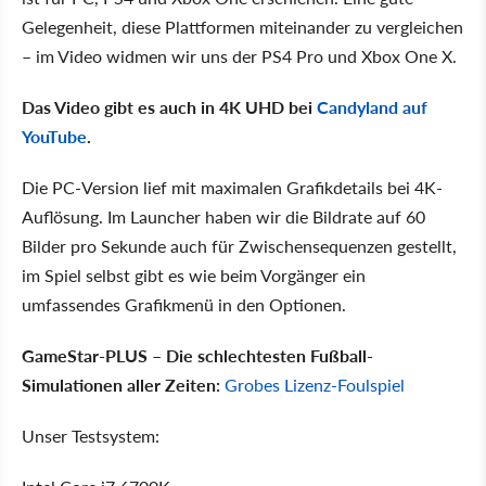
Gelegenheit, diese Plattformen miteinander zu vergleichen
– im Video widmen wir uns der PS4 Pro und Xbox One X.
Das Video gibt es auch in 4K UHD bei
Candyland auf
YouTube
.
Die PC-Version lief mit maximalen Grafikdetails bei 4K-
Auflösung. Im Launcher haben wir die Bildrate auf 60
Bilder pro Sekunde auch für Zwischensequenzen gestellt,
im Spiel selbst gibt es wie beim Vorgänger ein
umfassendes Grafikmenü in den Optionen.
GameStar-PLUS – Die schlechtesten Fußball-
Simulationen aller Zeiten:
Grobes Lizenz-Foulspiel
Unser Testsystem: