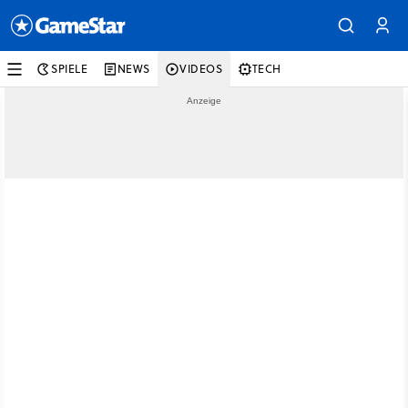
SPIELE
NEWS
VIDEOS
TECH