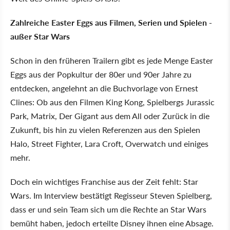
Zahlreiche Easter Eggs aus Filmen, Serien und Spielen -
außer Star Wars
Schon in den früheren Trailern gibt es jede Menge Easter
Eggs aus der Popkultur der 80er und 90er Jahre zu
entdecken, angelehnt an die Buchvorlage von Ernest
Clines: Ob aus den Filmen King Kong, Spielbergs Jurassic
Park, Matrix, Der Gigant aus dem All oder Zurück in die
Zukunft, bis hin zu vielen Referenzen aus den Spielen
Halo, Street Fighter, Lara Croft, Overwatch und einiges
mehr.
Doch ein wichtiges Franchise aus der Zeit fehlt: Star
Wars. Im Interview bestätigt Regisseur Steven Spielberg,
dass er und sein Team sich um die Rechte an Star Wars
bemüht haben, jedoch erteilte Disney ihnen eine Absage.