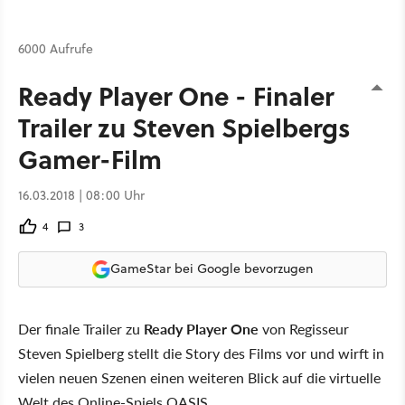
6000 Aufrufe
Ready Player One - Finaler
Trailer zu Steven Spielbergs
Gamer-Film
16.03.2018 | 08:00 Uhr
4
3
GameStar bei Google bevorzugen
Der finale Trailer zu
Ready Player One
von Regisseur
Steven Spielberg stellt die Story des Films vor und wirft in
vielen neuen Szenen einen weiteren Blick auf die virtuelle
Welt des Online-Spiels OASIS.