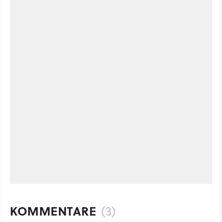
KOMMENTARE
(3)