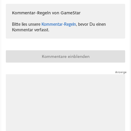
Kommentar-Regeln von GameStar
Bitte lies unsere
Kommentar-Regeln
, bevor Du einen
Kommentar verfasst.
Kommentare einblenden