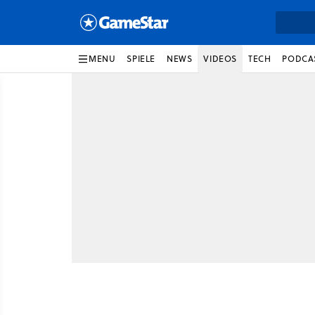
MENU
SPIELE
NEWS
VIDEOS
TECH
PODCA