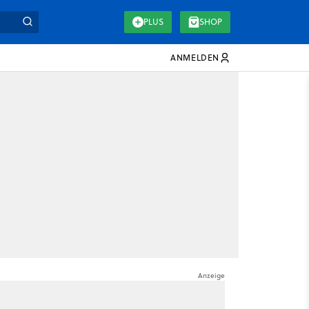
PLUS
SHOP
ANMELDEN