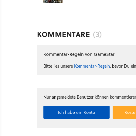
KOMMENTARE
(3)
Kommentar-Regeln von GameStar
Bitte lies unsere
Kommentar-Regeln
, bevor Du ei
Nur angemeldete Benutzer können kommentieren
Ich habe ein Konto
Koste