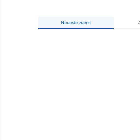
Neueste
zuerst