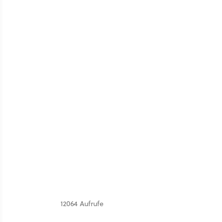
12064 Aufrufe