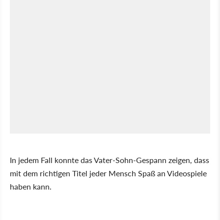
In jedem Fall konnte das Vater-Sohn-Gespann zeigen, dass
mit dem richtigen Titel jeder Mensch Spaß an Videospiele
haben kann.