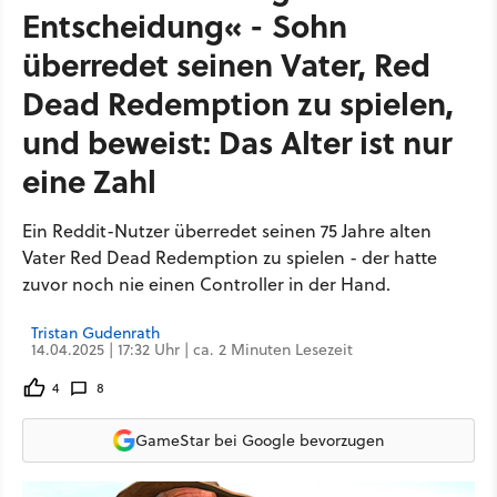
Entscheidung« - Sohn
überredet seinen Vater, Red
Dead Redemption zu spielen,
und beweist: Das Alter ist nur
eine Zahl
Ein Reddit-Nutzer überredet seinen 75 Jahre alten
Vater Red Dead Redemption zu spielen - der hatte
zuvor noch nie einen Controller in der Hand.
Tristan Gudenrath
14.04.2025 | 17:32 Uhr | ca. 2 Minuten Lesezeit
4
8
GameStar bei Google bevorzugen