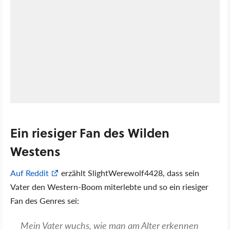
Ein riesiger Fan des Wilden
Westens
Auf Reddit
erzählt SlightWerewolf4428, dass sein
Vater den Western-Boom miterlebte und so ein riesiger
Fan des Genres sei:
Mein Vater wuchs, wie man am Alter erkennen