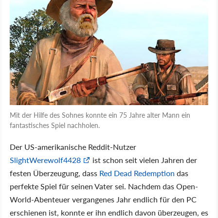
Mit der Hilfe des Sohnes konnte ein 75 Jahre alter Mann ein
fantastisches Spiel nachholen.
Der US-amerikanische Reddit-Nutzer
SlightWerewolf4428
ist schon seit vielen Jahren der
festen Überzeugung, dass
Red Dead Redemption
das
perfekte Spiel für seinen Vater sei. Nachdem das Open-
World-Abenteuer vergangenes Jahr endlich für den PC
erschienen ist, konnte er ihn endlich davon überzeugen, es