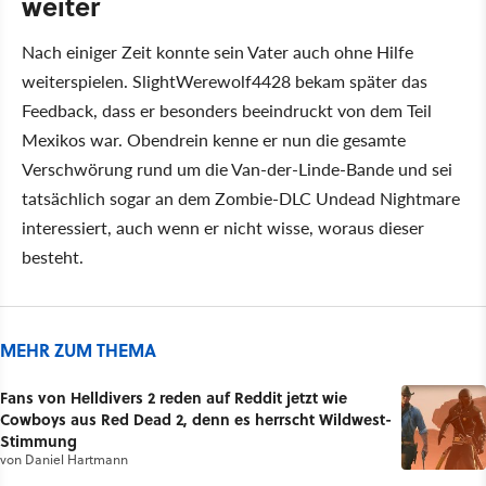
weiter
Nach einiger Zeit konnte sein Vater auch ohne Hilfe
weiterspielen. SlightWerewolf4428 bekam später das
Feedback, dass er besonders beeindruckt von dem Teil
Mexikos war. Obendrein kenne er nun die gesamte
Verschwörung rund um die Van-der-Linde-Bande und sei
tatsächlich sogar an dem Zombie-DLC Undead Nightmare
interessiert, auch wenn er nicht wisse, woraus dieser
besteht.
MEHR ZUM THEMA
Fans von Helldivers 2 reden auf Reddit jetzt wie
Cowboys aus Red Dead 2, denn es herrscht Wildwest-
Stimmung
von
Daniel Hartmann