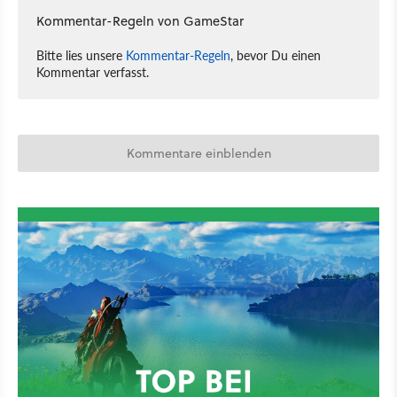
Kommentar-Regeln von GameStar
Bitte lies unsere
Kommentar-Regeln
, bevor Du einen
Kommentar verfasst.
Kommentare einblenden