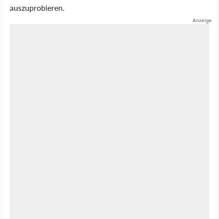
auszuprobieren.