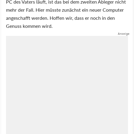
PC des Vaters läuft, ist das bei dem zweiten Ableger nicht
mehr der Fall. Hier müsste zunächst ein neuer Computer
angeschafft werden. Hoffen wir, dass er noch in den
Genuss kommen wird.