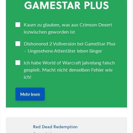
Red Dead Redemption