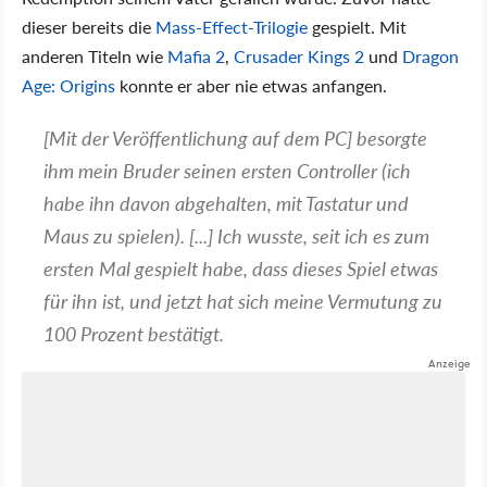
dieser bereits die
Mass-Effect-Trilogie
gespielt. Mit
anderen Titeln wie
Mafia 2
,
Crusader Kings 2
und
Dragon
Age: Origins
konnte er aber nie etwas anfangen.
[Mit der Veröffentlichung auf dem PC] besorgte
ihm mein Bruder seinen ersten Controller (ich
habe ihn davon abgehalten, mit Tastatur und
Maus zu spielen). [...] Ich wusste, seit ich es zum
ersten Mal gespielt habe, dass dieses Spiel etwas
für ihn ist, und jetzt hat sich meine Vermutung zu
100 Prozent bestätigt.