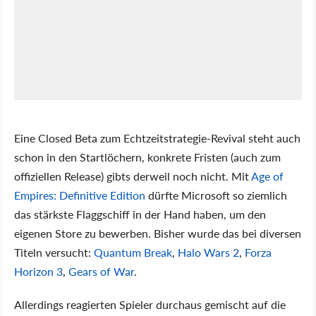
Eine Closed Beta zum Echtzeitstrategie-Revival steht auch
schon in den Startlöchern, konkrete Fristen (auch zum
offiziellen Release) gibts derweil noch nicht. Mit
Age of
Empires: Definitive Edition
dürfte Microsoft so ziemlich
das stärkste Flaggschiff in der Hand haben, um den
eigenen Store zu bewerben. Bisher wurde das bei diversen
Titeln versucht:
Quantum Break
,
Halo Wars 2
,
Forza
Horizon 3
,
Gears of War
.
Allerdings reagierten Spieler durchaus gemischt auf die