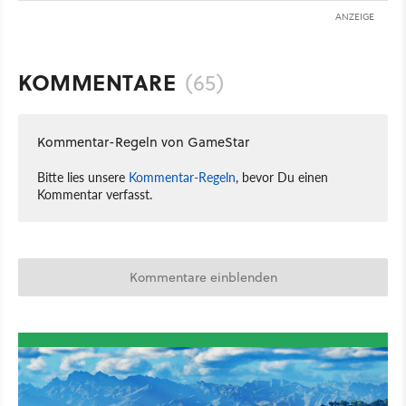
ANZEIGE
KOMMENTARE
(65)
Kommentar-Regeln von GameStar
Bitte lies unsere
Kommentar-Regeln
, bevor Du einen
Kommentar verfasst.
Kommentare einblenden