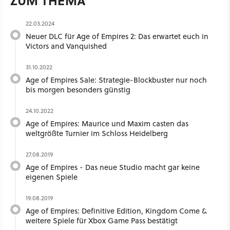
ZUM THEMA
22.03.2024
Neuer DLC für Age of Empires 2: Das erwartet euch in
Victors and Vanquished
31.10.2022
Age of Empires Sale: Strategie-Blockbuster nur noch
bis morgen besonders günstig
24.10.2022
Age of Empires: Maurice und Maxim casten das
weltgrößte Turnier im Schloss Heidelberg
27.08.2019
Age of Empires - Das neue Studio macht gar keine
eigenen Spiele
19.08.2019
Age of Empires: Definitive Edition, Kingdom Come &
weitere Spiele für Xbox Game Pass bestätigt