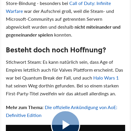
Store-Bindung - besonders bei
Call of Duty: Infinite
Warfare
war der Aufschrei groß, weil die Steam- und
Microsoft-Communitys auf getrennten Servern
abgewickelt wurden und deshalb
nicht miteinander und
gegeneinander spielen
konnten.
Besteht doch noch Hoffnung?
Stichwort Steam: Es kann natürlich sein, dass Age of
Empires letztlich auch für Valves Plattform erscheint. Das
war bei Quantum Break der Fall, und auch
Halo Wars 1
hat seinen Weg dorthin gefunden. Bei so einem starken
First-Party-Titel zweifeln wir das aktuell allerdings an.
Mehr zum Thema
:
Die offizielle Ankündigung von AoE:
Definitive Edition
5:07