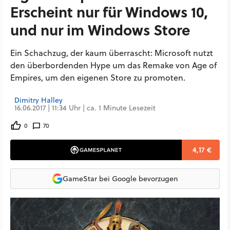
Erscheint nur für Windows 10,
und nur im Windows Store
Ein Schachzug, der kaum überrascht: Microsoft nutzt
den überbordenden Hype um das Remake von Age of
Empires, um den eigenen Store zu promoten.
Dimitry Halley
16.06.2017 | 11:34 Uhr | ca. 1 Minute Lesezeit
0
70
4,17 €
GameStar bei Google bevorzugen