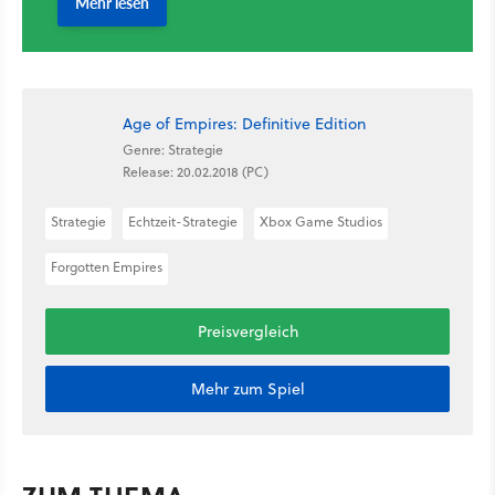
Age of Empires: Definitive Edition
Genre: Strategie
Release: 20.02.2018 (PC)
Strategie
Echtzeit-Strategie
Xbox Game Studios
Forgotten Empires
Preisvergleich
Mehr zum Spiel