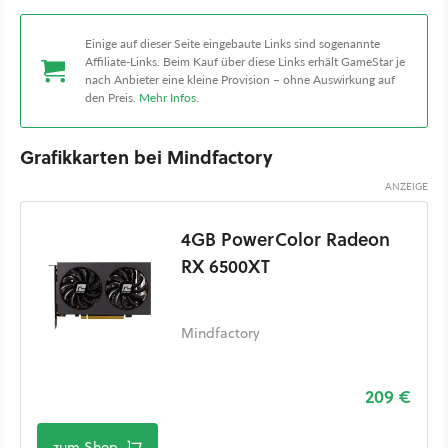
Einige auf dieser Seite eingebaute Links sind sogenannte
Affiliate-Links. Beim Kauf über diese Links erhält GameStar je
nach Anbieter eine kleine Provision – ohne Auswirkung auf
den Preis.
Mehr Infos
.
Grafikkarten bei Mindfactory
4GB PowerColor Radeon
RX 6500XT
Mindfactory
209 €
zum Shop