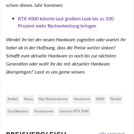
schon dieses Jahr kommen:
RTX 4000 könnte laut großem Leak bis zu 100
Prozent mehr Rechenleistung bringen
Werdet ihr bei der neuen Hardware zugreifen oder wartet ihr
lieber ab in der Hoffnung, dass die Preise weiter sinken?
Schafft eure aktuelle Hardware es noch bis zur nächsten
Generation oder wollt ihr die mit aktueller Hardware
überspringen? Lasst es uns gerne wissen.
Artikel
News
Kay Nordenbrock
Hardware
AMD
Nvidia
Grafikkarten
Prozessoren
Geforce RTX 3090