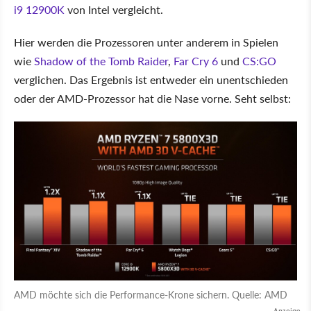
i9 12900K
von Intel vergleicht.
Hier werden die Prozessoren unter anderem in Spielen
wie
Shadow of the Tomb Raider
,
Far Cry 6
und
CS:GO
verglichen. Das Ergebnis ist entweder ein unentschieden
oder der AMD-Prozessor hat die Nase vorne. Seht selbst:
AMD möchte sich die Performance-Krone sichern. Quelle: AMD