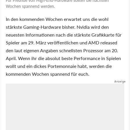
Wochen spannend werden.
In den kommenden Wochen erwartet uns die wohl
stärkste Gaming-Hardware bisher. Nvidia wird den
neuesten Informationen nach die stärkste Grafikkarte für
Spieler am 29. März veröffentlichen und AMD released
den laut eigenen Angaben schnellsten Prozessor am 20.
April. Wenn ihr die absolut beste Performance in Spielen
wollt und ein dickes Portemonnaie habt, werden die
kommenden Wochen spannend für euch.