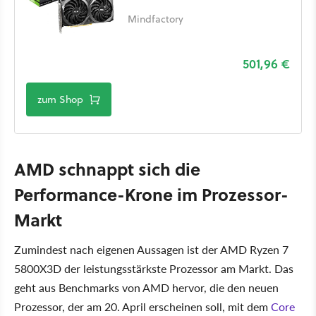
Mindfactory
501,96 €
zum Shop
AMD schnappt sich die
Performance-Krone im Prozessor-
Markt
Zumindest nach eigenen Aussagen ist der AMD Ryzen 7
5800X3D der leistungsstärkste Prozessor am Markt. Das
geht aus Benchmarks von AMD hervor, die den neuen
Prozessor, der am 20. April erscheinen soll, mit dem
Core