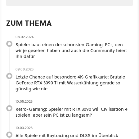
ZUM THEMA
08.02.2024
Spieler baut einen der schönsten Gaming-PCs, den
wir je gesehen haben und auch die Community feiert
ihn dafür
09.08.2023
Letzte Chance auf besondere 4K-Grafikkarte: Brutale
GeForce RTX 3090 Ti mit Wasserkühlung gerade so
günstig wie nie
10.05.2023
Retro-Gaming: Spieler mit RTX 3090 will Civilisation 4
spielen, aber sein PC ist zu langsam?
10.03.2023
Alle Spiele mit Raytracing und DLSS im Überblick