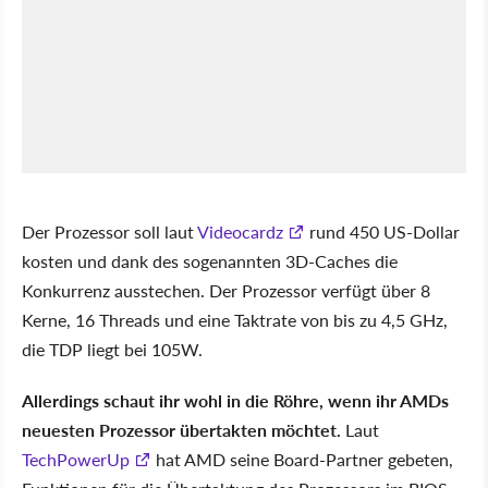
Der Prozessor soll laut
Videocardz
rund 450 US-Dollar
kosten und dank des sogenannten 3D-Caches die
Konkurrenz ausstechen. Der Prozessor verfügt über 8
Kerne, 16 Threads und eine Taktrate von bis zu 4,5 GHz,
die TDP liegt bei 105W.
Allerdings schaut ihr wohl in die Röhre, wenn ihr AMDs
neuesten Prozessor übertakten möchtet.
Laut
TechPowerUp
hat AMD seine Board-Partner gebeten,