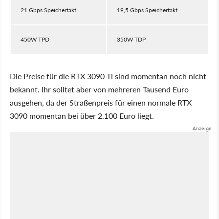
21 Gbps Speichertakt
19,5 Gbps Speichertakt
450W TPD
350W TDP
Die Preise für die RTX 3090 Ti sind momentan noch nicht
bekannt. Ihr solltet aber von mehreren Tausend Euro
ausgehen, da der Straßenpreis für einen normale RTX
3090 momentan bei über 2.100 Euro liegt.