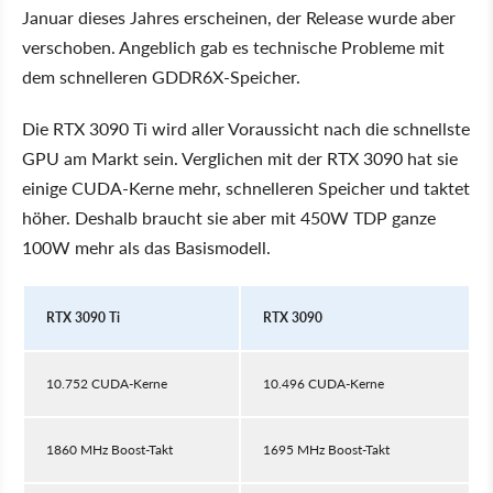
Januar dieses Jahres erscheinen, der Release wurde aber
verschoben. Angeblich gab es technische Probleme mit
dem schnelleren GDDR6X-Speicher.
Die RTX 3090 Ti wird aller Voraussicht nach die schnellste
GPU am Markt sein. Verglichen mit der RTX 3090 hat sie
einige CUDA-Kerne mehr, schnelleren Speicher und taktet
höher. Deshalb braucht sie aber mit 450W TDP ganze
100W mehr als das Basismodell.
RTX 3090 Ti
RTX 3090
10.752 CUDA-Kerne
10.496 CUDA-Kerne
1860 MHz Boost-Takt
1695 MHz Boost-Takt