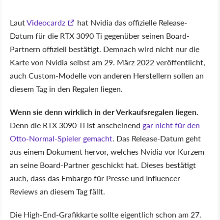
Laut
Videocardz
hat Nvidia das offizielle Release-
Datum für die RTX 3090 Ti gegenüber seinen Board-
Partnern offiziell bestätigt. Demnach wird nicht nur die
Karte von Nvidia selbst am 29. März 2022 veröffentlicht,
auch Custom-Modelle von anderen Herstellern sollen an
diesem Tag in den Regalen liegen.
Wenn sie denn wirklich in der Verkaufsregalen liegen.
Denn die RTX 3090 Ti ist anscheinend
gar nicht für den
Otto-Normal-Spieler gemacht
. Das Release-Datum geht
aus einem Dokument hervor, welches Nvidia vor Kurzem
an seine Board-Partner geschickt hat. Dieses bestätigt
auch, dass das Embargo für Presse und Influencer-
Reviews an diesem Tag fällt.
Die High-End-Grafikkarte sollte eigentlich schon am 27.