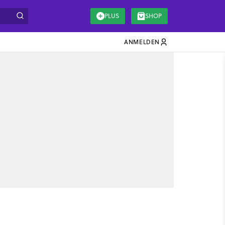
PLUS
SHOP
ANMELDEN