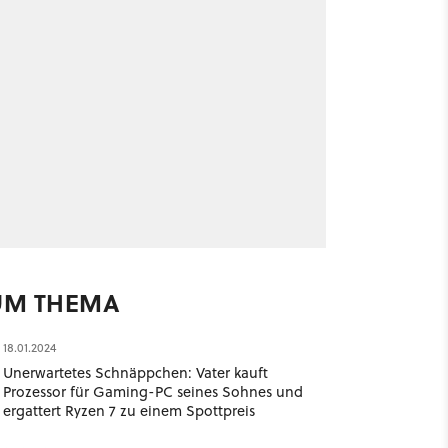
UM THEMA
18.01.2024
Unerwartetes Schnäppchen: Vater kauft
Prozessor für Gaming-PC seines Sohnes und
ergattert Ryzen 7 zu einem Spottpreis