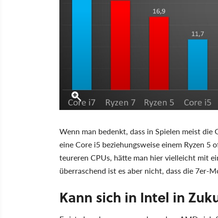
Wenn man bedenkt, dass in Spielen meist die G
eine Core i5 beziehungsweise einem Ryzen 5 of
teureren CPUs, hätte man hier vielleicht mit
überraschend ist es aber nicht, dass die 7er-M
Kann sich in Intel in Zu