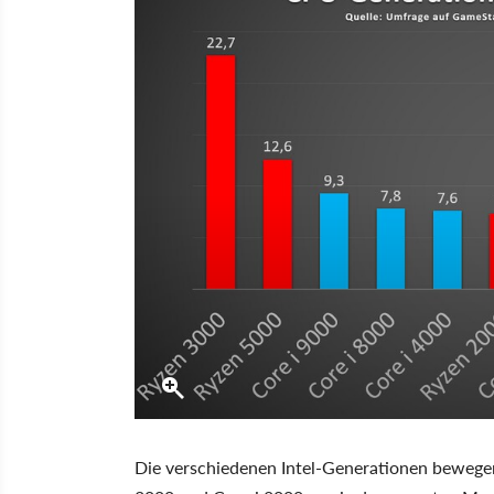
Die verschiedenen Intel-Generationen bewegen