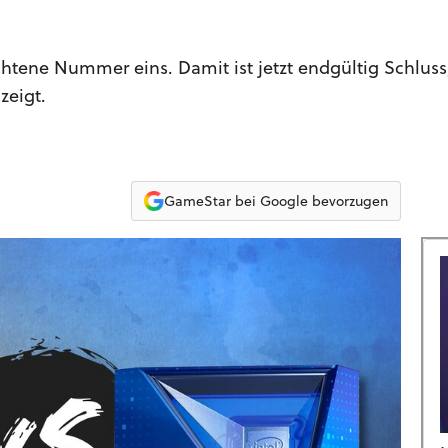
ochtene Nummer eins. Damit ist jetzt endgültig Schluss
zeigt.
GameStar bei Google bevorzugen