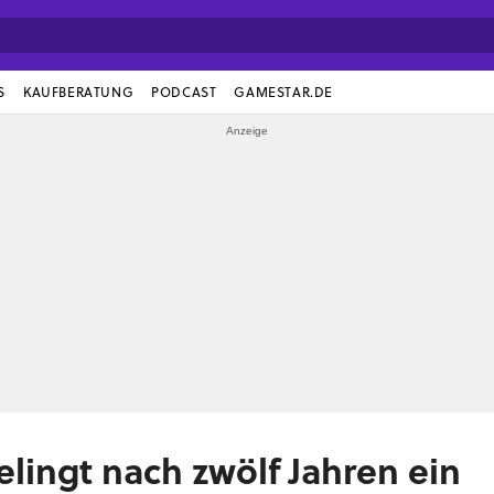
S
KAUFBERATUNG
PODCAST
GAMESTAR.DE
lingt nach zwölf Jahren ein