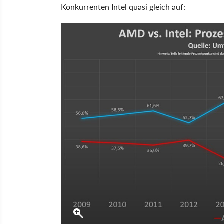
Konkurrenten Intel quasi gleich auf: