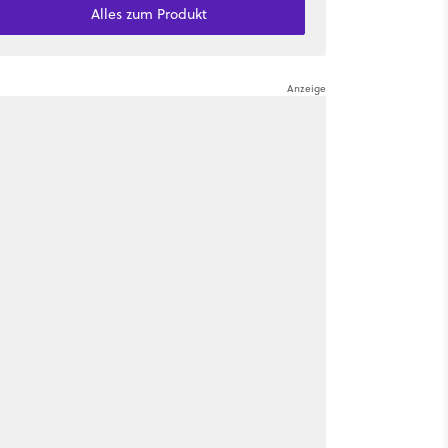
Alles zum Produkt