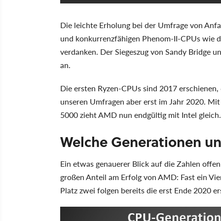
Die leichte Erholung bei der Umfrage von An
und konkurrenzfähigen Phenom-II-CPUs wie
verdanken. Der Siegeszug von Sandy Bridge un
an.
Die ersten Ryzen-CPUs sind 2017 erschienen, d
unseren Umfragen aber erst im Jahr 2020. Mit
5000 zieht AMD nun endgültig mit Intel gleich.
Welche Generationen un
Ein etwas genauerer Blick auf die Zahlen offen
großen Anteil am Erfolg von AMD: Fast ein Vie
Platz zwei folgen bereits die erst Ende 2020 