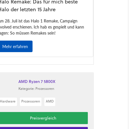
AMD Ryzen 7 5800X
Kategorie: Prozessoren
Hardware
Prozessoren
AMD
Preisvergleich