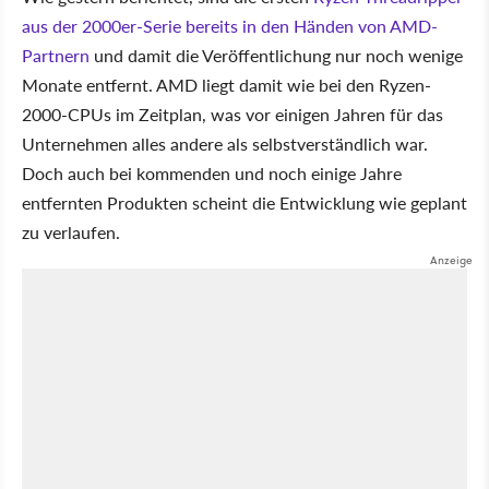
aus der 2000er-Serie bereits in den Händen von AMD-
Partnern
und damit die Veröffentlichung nur noch wenige
Monate entfernt. AMD liegt damit wie bei den Ryzen-
2000-CPUs im Zeitplan, was vor einigen Jahren für das
Unternehmen alles andere als selbstverständlich war.
Doch auch bei kommenden und noch einige Jahre
entfernten Produkten scheint die Entwicklung wie geplant
zu verlaufen.