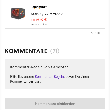
AMD Ryzen 7 2700X
ab 96,97 €
Versand s. Shop
ANZEIGE
KOMMENTARE
(21)
Kommentar-Regeln von GameStar
Bitte lies unsere
Kommentar-Regeln
, bevor Du einen
Kommentar verfasst.
Kommentare einblenden