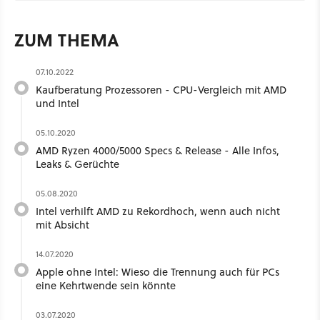
ZUM THEMA
07.10.2022
Kaufberatung Prozessoren - CPU-Vergleich mit AMD
und Intel
05.10.2020
AMD Ryzen 4000/5000 Specs & Release - Alle Infos,
Leaks & Gerüchte
05.08.2020
Intel verhilft AMD zu Rekordhoch, wenn auch nicht
mit Absicht
14.07.2020
Apple ohne Intel: Wieso die Trennung auch für PCs
eine Kehrtwende sein könnte
03.07.2020