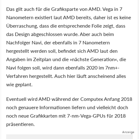
Das gilt auch für die Grafiksparte von AMD. Vega in 7
Nanometern existiert laut AMD bereits, daher ist es keine
Überraschung, dass die entsprechende Folie zeigt, dass
das Design abgeschlossen wurde. Aber auch beim
Nachfolger Navi, der ebenfalls in 7 Nanometern
hergestellt werden soll, befindet sich AMD laut den
Angaben im Zeitplan und die »nächste Generation«, die
Navi folgen soll, wird dann ebenfalls 2020 im 7nm+-
Verfahren hergestellt. Auch hier läuft anscheinend alles
wie geplant.
Eventuell wird AMD während der Computex Anfang 2018
noch genauere Informationen liefern und vielleicht doch
noch neue Grafikkarten mit 7-nm-Vega-GPUs für 2018
präsentieren.