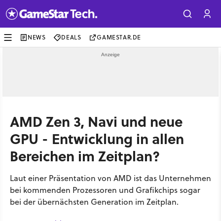
NEWS
DEALS
GAMESTAR.DE
AMD Zen 3, Navi und neue
GPU - Entwicklung in allen
Bereichen im Zeitplan?
Laut einer Präsentation von AMD ist das Unternehmen
bei kommenden Prozessoren und Grafikchips sogar
bei der übernächsten Generation im Zeitplan.