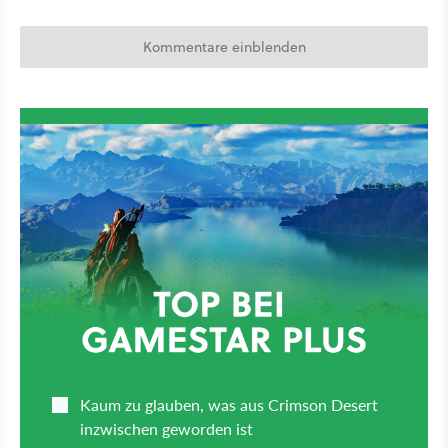
Kommentare einblenden