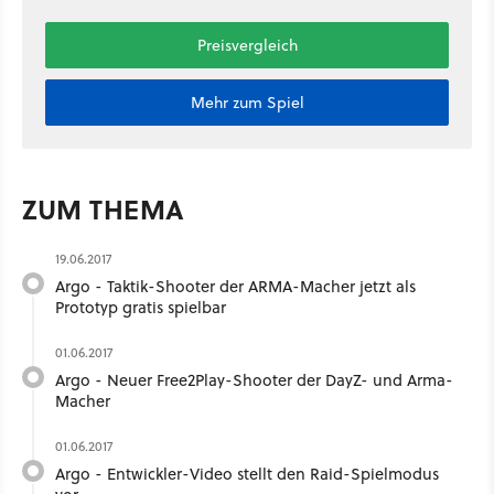
Preisvergleich
Mehr zum Spiel
ZUM THEMA
19.06.2017
Argo - Taktik-Shooter der ARMA-Macher jetzt als
Prototyp gratis spielbar
01.06.2017
Argo - Neuer Free2Play-Shooter der DayZ- und Arma-
Macher
01.06.2017
Argo - Entwickler-Video stellt den Raid-Spielmodus