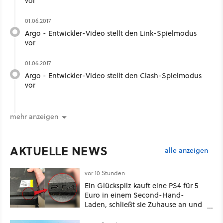
vor
01.06.2017
Argo - Entwickler-Video stellt den Link-Spielmodus
vor
01.06.2017
Argo - Entwickler-Video stellt den Clash-Spielmodus
vor
mehr anzeigen
AKTUELLE NEWS
alle anzeigen
vor 10 Stunden
Ein Glückspilz kauft eine PS4 für 5
Euro in einem Second-Hand-
Laden, schließt sie Zuhause an und
schon hat er seine erste