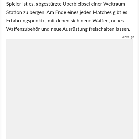
Spieler ist es, abgestürzte Überbleibsel einer Weltraum-
Station zu bergen. Am Ende eines jeden Matches gibt es
Erfahrungspunkte, mit denen sich neue Waffen, neues
Waffenzubehör und neue Ausrüstung freischalten lassen.