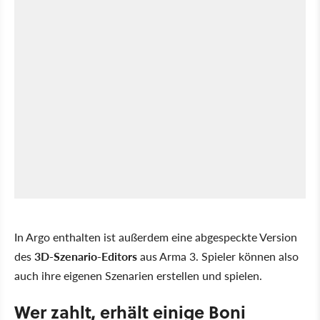
In Argo enthalten ist außerdem eine abgespeckte Version
des
3D-Szenario-Editors
aus Arma 3. Spieler können also
auch ihre eigenen Szenarien erstellen und spielen.
Wer zahlt, erhält einige Boni