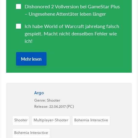
Argo
Genre: Shooter
Release: 22.06.2017 (PC)
Shooter
Multiplayer-Shooter
Bohemia Interactive
Bohemia Interactive