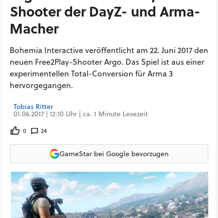
Shooter der DayZ- und Arma-
Macher
Bohemia Interactive veröffentlicht am 22. Juni 2017 den
neuen Free2Play-Shooter Argo. Das Spiel ist aus einer
experimentellen Total-Conversion für Arma 3
hervorgegangen.
Tobias Ritter
01.06.2017 | 12:10 Uhr | ca. 1 Minute Lesezeit
0
24
GameStar bei Google bevorzugen