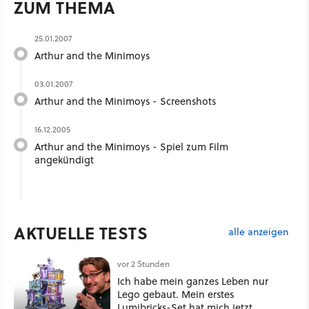
ZUM THEMA
25.01.2007
Arthur and the Minimoys
03.01.2007
Arthur and the Minimoys - Screenshots
16.12.2005
Arthur and the Minimoys - Spiel zum Film
angekündigt
AKTUELLE TESTS
alle anzeigen
vor 2 Stunden
Ich habe mein ganzes Leben nur
Lego gebaut. Mein erstes
Lumibricks-Set hat mich jetzt