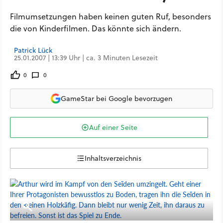
Filmumsetzungen haben keinen guten Ruf, besonders
die von Kinderfilmen. Das könnte sich ändern.
Patrick Lück
25.01.2007 | 13:39 Uhr | ca. 3 Minuten Lesezeit
0
0
GameStar bei Google bevorzugen
Auf einer Seite
Inhaltsverzeichnis