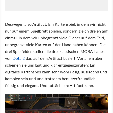
Deswegen also Artifact. Ein Kartenspiel, in dem wir nicht
nur auf einem Spielbrett spielen, sondern gleich dreien auf
einmal. In dem wir unbegrenzt viele Diener auf dem Feld,
unbegrenzt viele Karten auf der Hand haben können. Die
drei Spielfelder stellen die drei klassischen MOBA-Lanes
von
Dota 2
dar, auf dem Artifact basiert. Vor allem aber
scheinen sie uns laut und klar entgegenzurufen: Ein
digitales Kartenspiel kann sehr wohl riesig, ausladend und
komplex sein und und trotzdem benutzerfreundlich,
flüssig und elegant. Und tatsächlich: Artifact kann.