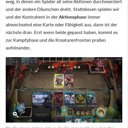
weg, in denen ein Spieler all seine Aktionen durchexerziert
und der andere Däumchen dreht. Stattdessen spielen wir
und der Kontrahent in der
Aktionsphase
immer
abwechselnd eine Karte oder Fähigkeit aus, dann ist der
nächste dran. Erst wenn beide gepasst haben, kommt es
zur Kampfphase und die Kreaturenfronten prallen
aufeinander.