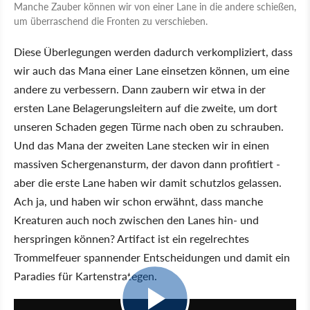
Manche Zauber können wir von einer Lane in die andere schießen,
um überraschend die Fronten zu verschieben.
Diese Überlegungen werden dadurch verkompliziert, dass
wir auch das Mana einer Lane einsetzen können, um eine
andere zu verbessern. Dann zaubern wir etwa in der
ersten Lane Belagerungsleitern auf die zweite, um dort
unseren Schaden gegen Türme nach oben zu schrauben.
Und das Mana der zweiten Lane stecken wir in einen
massiven Schergenansturm, der davon dann profitiert -
aber die erste Lane haben wir damit schutzlos gelassen.
Ach ja, und haben wir schon erwähnt, dass manche
Kreaturen auch noch zwischen den Lanes hin- und
herspringen können? Artifact ist ein regelrechtes
Trommelfeuer spannender Entscheidungen und damit ein
Paradies für Kartenstrategen.
11:31