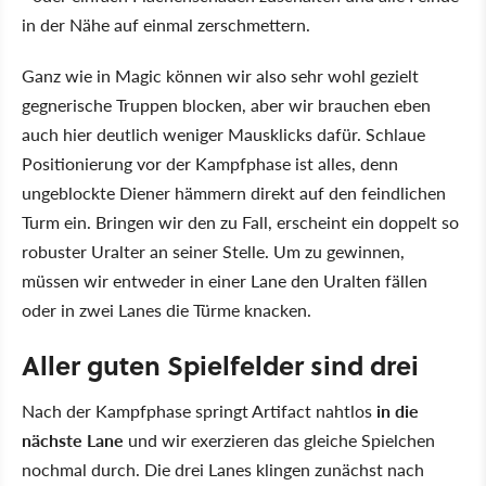
in der Nähe auf einmal zerschmettern.
Ganz wie in Magic können wir also sehr wohl gezielt
gegnerische Truppen blocken, aber wir brauchen eben
auch hier deutlich weniger Mausklicks dafür. Schlaue
Positionierung vor der Kampfphase ist alles, denn
ungeblockte Diener hämmern direkt auf den feindlichen
Turm ein. Bringen wir den zu Fall, erscheint ein doppelt so
robuster Uralter an seiner Stelle. Um zu gewinnen,
müssen wir entweder in einer Lane den Uralten fällen
oder in zwei Lanes die Türme knacken.
Aller guten Spielfelder sind drei
Nach der Kampfphase springt Artifact nahtlos
in die
nächste Lane
und wir exerzieren das gleiche Spielchen
nochmal durch. Die drei Lanes klingen zunächst nach