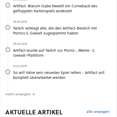
Artifact: Warum Gabe Newell ein Comeback des
gefloppten Kartenspiels andeutet
18.06.2019
Twitch verklagt alle, die den Artifact-Bereich mit
Pornos & Gewalt zugespammt haben
29.05.2019
Artifact wurde auf Twitch zur Porno-, Meme- &
Gewalt-Plattform
31.03.2019
So will Valve sein neuestes Spiel retten - Artifact soll
komplett überarbeitet werden
mehr anzeigen
AKTUELLE ARTIKEL
alle anzeigen