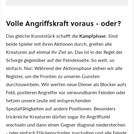
Volle Angriffskraft voraus - oder?
Das gleiche Kunststück schafft die
Kampfphase
. Sind
beide Spieler mit ihren Aktionen durch, greifen alle
Kreaturen auf einmal ihr Ziel an. Das ist in der Regel der
Scherge gegenüber auf der Feindesseite. So weit, so
einfach. Nur: Während der Aktionsphase ziehen wir alle
Register, um die Fronten zu unseren Gunsten
durchzuwirbeln. Wir werfen neue Diener als Blocker aufs
Feld, postieren Angreifer vor verwundbaren Feinden oder
hetzen unsere Leute mit entsprechenden
Spezialfähigkeiten auf andere Positionen. Besonders
trickreiche Kreaturen dürfen sogar ihr Angriffsziel
wechseln und dann einen Gegner diagonal niederstechen
- oder einfach Flächenschaden zuschalten und alle Feinde