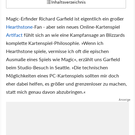
Inhaltsverzeichnis
Magic-Erfinder Richard Garfield ist eigentlich ein großer
Hearthstone
-Fan - aber sein neues Online-Kartenspiel
Artifact
fühlt sich an wie eine Kampfansage an Blizzards
komplette Kartenspiel-Philosophie. »Wenn ich
Hearthstone spiele, vermisse ich oft die epischen
Ausmaße eines Spiels wie Magic«, erzählt uns Garfield
beim Studio-Besuch in Seattle. »Die technischen
Möglichkeiten eines PC-Kartenspiels sollten mir doch
eher dabei helfen, es größer und grenzenloser zu machen,
statt mich genau davon abzubringen.«