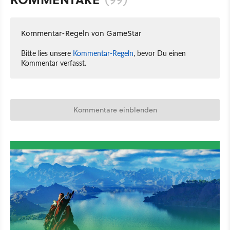
Kommentar-Regeln von GameStar
Bitte lies unsere
Kommentar-Regeln
, bevor Du einen
Kommentar verfasst.
Kommentare einblenden