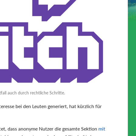
fall auch durch rechtliche Schritte.
teresse bei den Leuten generiert, hat kürzlich für
tet, dass anonyme Nutzer die gesamte Sektion
mit