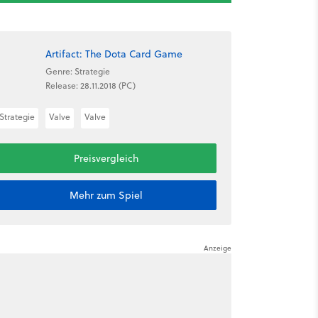
Artifact: The Dota Card Game
Genre: Strategie
Release: 28.11.2018 (PC)
Strategie
Valve
Valve
Preisvergleich
Mehr zum Spiel