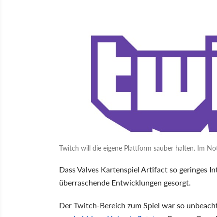
Twitch will die eigene Plattform sauber halten. Im Not
Dass Valves Kartenspiel Artifact so geringes In
überraschende Entwicklungen gesorgt.
Der Twitch-Bereich zum Spiel war so unbeach