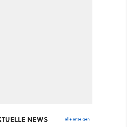
KTUELLE NEWS
alle anzeigen