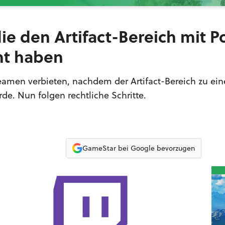
 die den Artifact-Bereich mit 
t haben
amen verbieten, nachdem der Artifact-Bereich zu ein
de. Nun folgen rechtliche Schritte.
GameStar bei Google bevorzugen