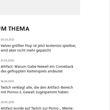
UM THEMA
05.03.2021
Valves größter Flop ist jetzt kostenlos spielbar,
wird aber nicht mehr gepatcht
21.03.2020
Artifact: Warum Gabe Newell ein Comeback
des gefloppten Kartenspiels andeutet
18.06.2019
Twitch verklagt alle, die den Artifact-Bereich
mit Pornos & Gewalt zugespammt haben
29.05.2019
Artifact wurde auf Twitch zur Porno-, Meme-