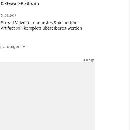
& Gewalt-Plattform
31.03.2019
So will Valve sein neuestes Spiel retten -
Artifact soll komplett überarbeitet werden
r anzeigen