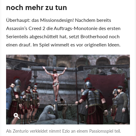
noch mehr zu tun
Überhaupt: das Missionsdesign! Nachdem bereits
Assassin’s Creed 2 die Auftrags-Monotonie des ersten
Serienteils abgeschüttelt hat, setzt Brotherhood noch
einen drauf. Im Spiel wimmelt es vor originellen Ideen.
Als Zenturio verkleidet nimmt Ezio an einem Passionsspiel teil.