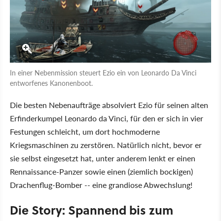
In einer Nebenmission steuert Ezio ein von Leonardo Da Vinci
entworfenes Kanonenboot.
Die besten Nebenaufträge absolviert Ezio für seinen alten
Erfinderkumpel Leonardo da Vinci, für den er sich in vier
Festungen schleicht, um dort hochmoderne
Kriegsmaschinen zu zerstören. Natürlich nicht, bevor er
sie selbst eingesetzt hat, unter anderem lenkt er einen
Rennaissance-Panzer sowie einen (ziemlich bockigen)
Drachenflug-Bomber -- eine grandiose Abwechslung!
Die Story: Spannend bis zum