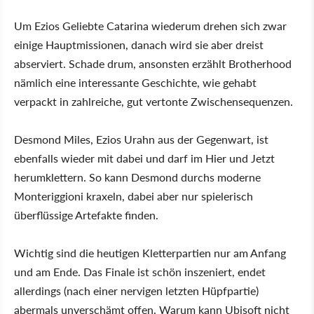
Um Ezios Geliebte Catarina wiederum drehen sich zwar
einige Hauptmissionen, danach wird sie aber dreist
abserviert. Schade drum, ansonsten erzählt Brotherhood
nämlich eine interessante Geschichte, wie gehabt
verpackt in zahlreiche, gut vertonte Zwischensequenzen.
Desmond Miles, Ezios Urahn aus der Gegenwart, ist
ebenfalls wieder mit dabei und darf im Hier und Jetzt
herumklettern. So kann Desmond durchs moderne
Monteriggioni kraxeln, dabei aber nur spielerisch
überflüssige Artefakte finden.
Wichtig sind die heutigen Kletterpartien nur am Anfang
und am Ende. Das Finale ist schön inszeniert, endet
allerdings (nach einer nervigen letzten Hüpfpartie)
abermals unverschämt offen. Warum kann Ubisoft nicht