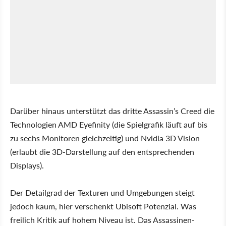
Darüber hinaus unterstützt das dritte Assassin’s Creed die
Technologien AMD Eyefinity (die Spielgrafik läuft auf bis
zu sechs Monitoren gleichzeitig) und Nvidia 3D Vision
(erlaubt die 3D-Darstellung auf den entsprechenden
Displays).
Der Detailgrad der Texturen und Umgebungen steigt
jedoch kaum, hier verschenkt Ubisoft Potenzial. Was
freilich Kritik auf hohem Niveau ist. Das Assassinen-