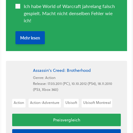
Assassin's Creed: Brotherhood
Genre: Action
Release: 17.03.2011 (PC), 10.10.2012 (PS4), 18.11.2010
(PS3, Xbox 360)
Action
Action-Adventure
Ubisoft
Ubisoft Montreal
Preisvergleich