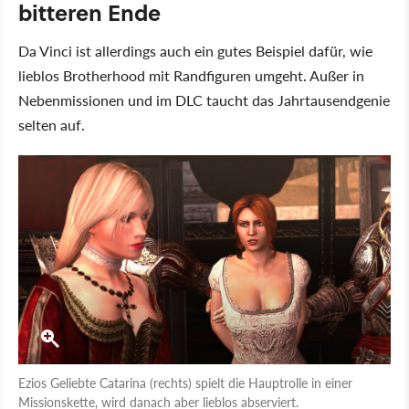
bitteren Ende
Da Vinci ist allerdings auch ein gutes Beispiel dafür, wie
lieblos Brotherhood mit Randfiguren umgeht. Außer in
Nebenmissionen und im DLC taucht das Jahrtausendgenie
selten auf.
Ezios Geliebte Catarina (rechts) spielt die Hauptrolle in einer
Missionskette, wird danach aber lieblos abserviert.