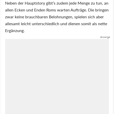
Neben der Hauptstory gibt’s zudem jede Menge zu tun, an
allen Ecken und Enden Roms warten Aufträge. Die bringen
zwar keine brauchbaren Belohnungen, spielen sich aber
allesamt leicht unterschiedlich und dienen somit als nette
Ergänzung.