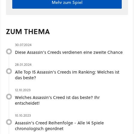
Mehr zum Spiel
ZUM THEMA
30.07.2024
Diese Assassin's Creeds verdienen eine zweite Chance
28.01.2024
Alle Top 15 Assassin's Creeds im Ranking: Welches ist
das beste?
12.10.2023
Welches Assassin's Creed ist das beste? Ihr
entscheidet!
10.10.2023
Assassin's Creed Reihenfolge - Alle 14 Spiele
chronologisch geordnet