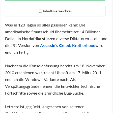
Inhaltsverzeichnis
Was in 120 Tagen so alles passieren kann: Die
amerikanische Staatsschuld überschreitet 14 Billionen
Dollar, in Nordafrika stürzen diverse Diktatoren … oh, und
die PC-Version von
Assassin’s Creed: Brotherhood
wird
endlich fertig.
Nachdem die Konsolenfassung bereits am 18. November
2010 erschienen war, reicht Ubisoft am 17. März 2011
endlich die Windows-Variante nach. Als
Verspätungsgründe nennen die Entwickler technische
Fortschritte sowie die gründliche Bug-Suche.
Letztere ist geglückt, abgesehen von seltenen