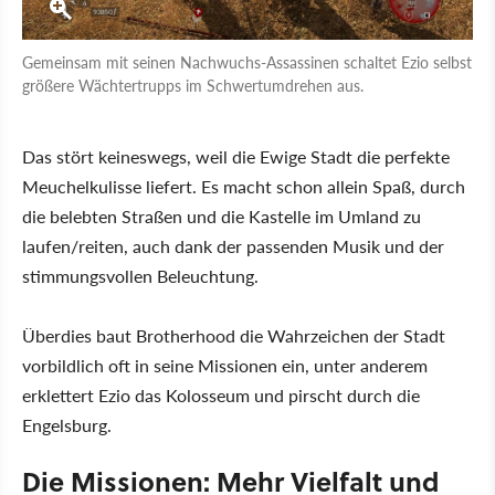
Gemeinsam mit seinen Nachwuchs-Assassinen schaltet Ezio selbst
größere Wächtertrupps im Schwertumdrehen aus.
Das stört keineswegs, weil die Ewige Stadt die perfekte
Meuchelkulisse liefert. Es macht schon allein Spaß, durch
die belebten Straßen und die Kastelle im Umland zu
laufen/reiten, auch dank der passenden Musik und der
stimmungsvollen Beleuchtung.
Überdies baut Brotherhood die Wahrzeichen der Stadt
vorbildlich oft in seine Missionen ein, unter anderem
erklettert Ezio das Kolosseum und pirscht durch die
Engelsburg.
Die Missionen: Mehr Vielfalt und