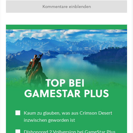
Kommentare einblenden