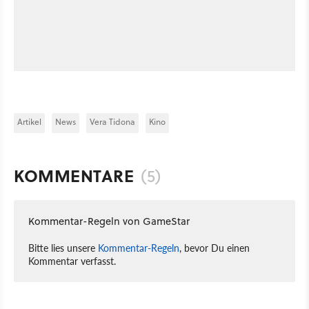
Artikel
News
Vera Tidona
Kino
KOMMENTARE
(5)
Kommentar-Regeln von GameStar
Bitte lies unsere
Kommentar-Regeln
, bevor Du einen
Kommentar verfasst.