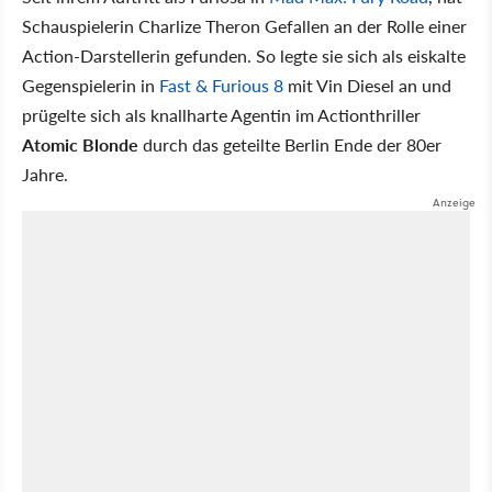
Schauspielerin Charlize Theron Gefallen an der Rolle einer
Action-Darstellerin gefunden. So legte sie sich als eiskalte
Gegenspielerin in
Fast & Furious 8
mit Vin Diesel an und
prügelte sich als knallharte Agentin im Actionthriller
Atomic Blonde
durch das geteilte Berlin Ende der 80er
Jahre.