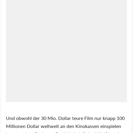
Und obwohl der 30 Mio. Dollar teure Film nur knapp 100
Millionen Dollar weltweit an den Kinokassen einspielen