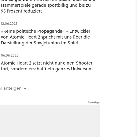
Hammerspiele gerade spottbillig und bis zu
95 Prozent reduziert
12.06.2025
»Keine politische Propaganda« - Entwickler
von Atomic Heart 2 spricht mit uns über die
Darstellung der Sowjetunion im Spiel
06.06.2025
Atomic Heart 2 setzt nicht nur einen Shooter
fort, sondern erschafft ein ganzes Universum
r anzeigen