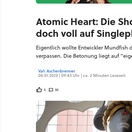
Atomic Heart: Die Sh
doch voll auf Singlep
Eigentlich wollte Entwickler Mundfish
verpassen. Die Betonung liegt auf "eig
Vali Aschenbrenner
04.01.2023 | 09:43 Uhr | ca. 2 Minuten Lesezeit
5
30