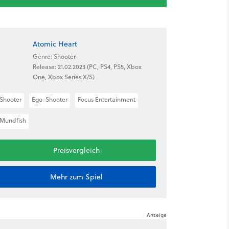
Atomic Heart
Genre: Shooter
Release: 21.02.2023 (PC, PS4, PS5, Xbox
One, Xbox Series X/S)
Shooter
Ego-Shooter
Focus Entertainment
Mundfish
Preisvergleich
Mehr zum Spiel