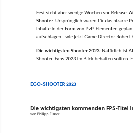
Fest steht aber wenige Wochen vor Release:
A
Shooter.
Ursprünglich waren für das bizarre P
Inhalte in der Form von PvP-Elementen geplan
aufschlagen - wie jetzt Game Director Robert
Die wichtigsten Shooter 2023:
Natürlich ist A
Shooter-Fans 2023 im Blick behalten sollten. 
EGO-SHOOTER 2023
Die wichtigsten kommenden FPS-Titel i
von
Philipp Elsner