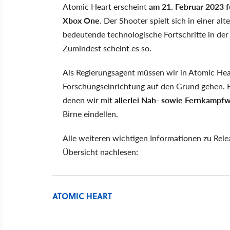
Atomic Heart erscheint
am 21. Februar 2023 f
Xbox One
. Der Shooter spielt sich in einer al
bedeutende technologische Fortschritte in der
Zumindest scheint es so.
Als Regierungsagent müssen wir in Atomic Hear
Forschungseinrichtung auf den Grund gehen. Hi
denen wir mit
allerlei Nah- sowie Fernkampf
Birne eindellen.
Alle weiteren wichtigen Informationen zu Rele
Übersicht nachlesen:
ATOMIC HEART