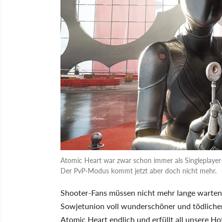
Atomic Heart war zwar schon immer als Singleplayer-
Der PvP-Modus kommt jetzt aber doch nicht mehr.
Shooter-Fans müssen nicht mehr lange warten
Sowjetunion voll wunderschöner und tödliche
Atomic Heart endlich und erfüllt all unsere H